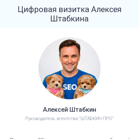
Цифровая визитка Алексея
Штабкина
Алексей Штабкин
Руководитель агентства "ШТАБКИН ПРО"