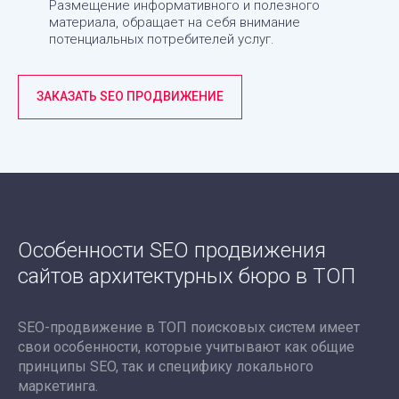
Размещение информативного и полезного
материала, обращает на себя внимание
потенциальных потребителей услуг.
ЗАКАЗАТЬ SEO ПРОДВИЖЕНИЕ
Особенности SEO продвижения
сайтов архитектурных бюро в ТОП
SEO-продвижение в ТОП поисковых систем имеет
свои особенности, которые учитывают как общие
принципы SEO, так и специфику локального
маркетинга.