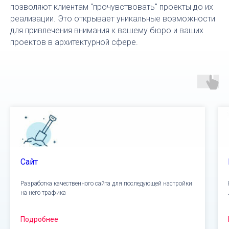
позволяют клиентам "прочувствовать" проекты до их
реализации. Это открывает уникальные возможности
для привлечения внимания к вашему бюро и ваших
проектов в архитектурной сфере.
Сайт
Разработка качественного сайта для последующей настройки
на него трафика
Подробнее