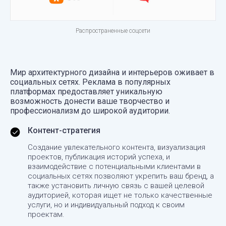
Распространенные соцсети
Мир архитектурного дизайна и интерьеров оживает в
социальных сетях. Реклама в популярных
платформах предоставляет уникальную
возможность донести ваше творчество и
профессионализм до широкой аудитории.
Контент-стратегия
Создание увлекательного контента, визуализация
проектов, публикация историй успеха, и
взаимодействие с потенциальными клиентами в
социальных сетях позволяют укрепить ваш бренд, а
также установить личную связь с вашей целевой
аудиторией, которая ищет не только качественные
услуги, но и индивидуальный подход к своим
проектам.