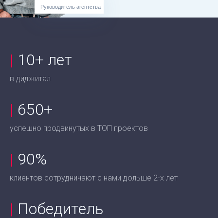
Руководитель агентства
|
10+ лет
в диджитал
|
650+
успешно продвинутых в ТОП проектов
|
90%
клиентов сотрудничают с нами дольше 2-х лет
|
Победитель