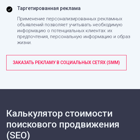
Таргетированная реклама
Применение персонализированных рекламных
объявлений позволяет учитывать необходимую
информацию о потенциальных клиентах: их
предпочтения, персональную информацию и образ
жизни.
ЗАКАЗАТЬ РЕКЛАМУ В СОЦИАЛЬНЫХ СЕТЯХ (SMM)
Калькулятор стоимости
поискового продвижения
(SEO)