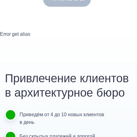
Error get alias
Привлечение клиентов
в архитектурное бюро
Приведём от 4 до 10 новых клиентов
в день
Без скрытых платежей и дорогой