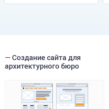
—
Создание сайта для
архитектурного бюро