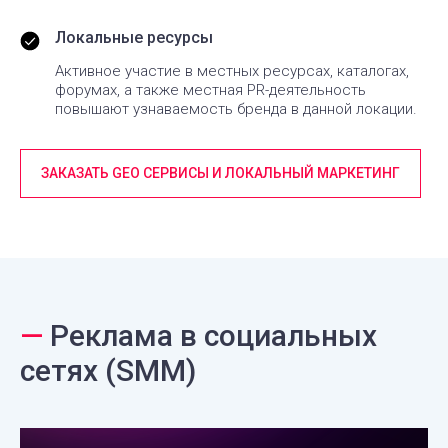
Локальные ресурсы
Активное участие в местных ресурсах, каталогах,
форумах, а также местная PR-деятельность
повышают узнаваемость бренда в данной локации.
ЗАКАЗАТЬ GEO СЕРВИСЫ И ЛОКАЛЬНЫЙ МАРКЕТИНГ
—
Реклама в социальных
сетях (SMM)