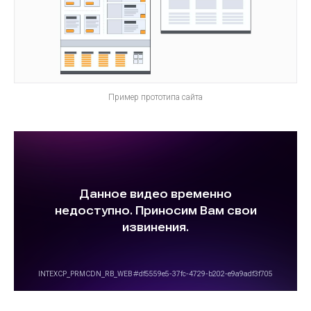
Пример прототипа сайта