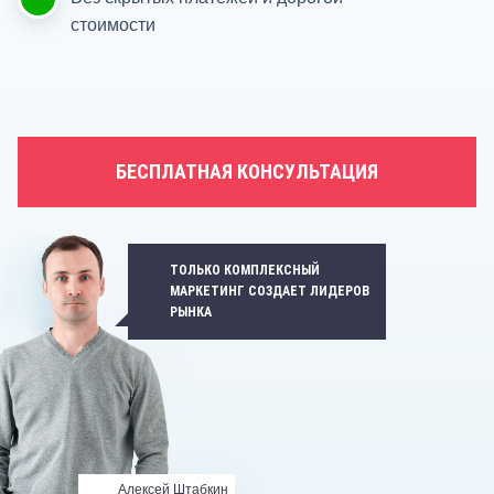
стоимости
БЕСПЛАТНАЯ КОНСУЛЬТАЦИЯ
ТОЛЬКО КОМПЛЕКСНЫЙ
МАРКЕТИНГ СОЗДАЕТ ЛИДЕРОВ
РЫНКА
Алексей Штабкин