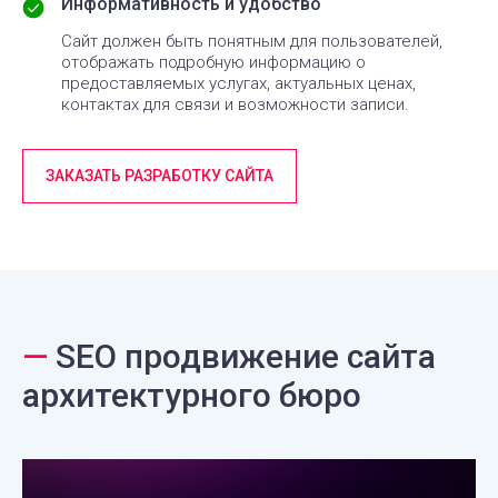
Информативность и удобство
Сайт должен быть понятным для пользователей,
отображать подробную информацию о
предоставляемых услугах, актуальных ценах,
контактах для связи и возможности записи.
ЗАКАЗАТЬ РАЗРАБОТКУ САЙТА
—
SEO продвижение сайта
архитектурного бюро