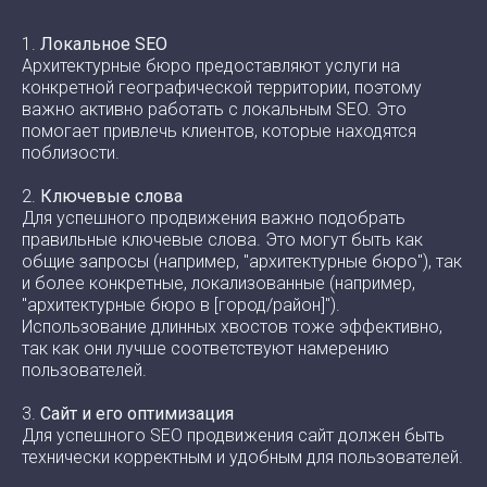
1.
Локальное SEO
Архитектурные бюро предоставляют услуги на
конкретной географической территории, поэтому
важно активно работать с локальным SEO. Это
помогает привлечь клиентов, которые находятся
поблизости.
2.
Ключевые слова
Для успешного продвижения важно подобрать
правильные ключевые слова. Это могут быть как
общие запросы (например, "архитектурные бюро"), так
и более конкретные, локализованные (например,
"архитектурные бюро в [город/район]").
Использование длинных хвостов тоже эффективно,
так как они лучше соответствуют намерению
пользователей.
3.
Сайт и его оптимизация
Для успешного SEO продвижения сайт должен быть
технически корректным и удобным для пользователей.