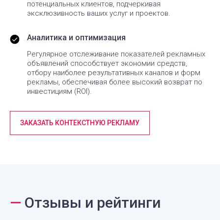
потенциальных клиентов, подчеркивая
эксклюзивность ваших услуг и проектов.
Аналитика и оптимизация
Регулярное отслеживание показателей рекламных
объявлений способствует экономии средств,
отбору наиболее результативных каналов и форм
рекламы, обеспечивая более высокий возврат по
инвестициям (ROI).
ЗАКАЗАТЬ КОНТЕКСТНУЮ РЕКЛАМУ
—
Отзывы и рейтинги