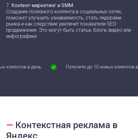
7.
Контент-маркетинг и SMM
Создание полезного контента в социальных сетях,
поможет улучшить узнаваемость, стать лидерами
рынка и как следствие увеличит показатели SEO-
продвижения. Это могут быть статьи, блоги, видео или
инфографики.
тов в день
Получите до 10 новых клиентов в день
—
Контекстная реклама в
Яндекс