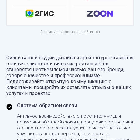
Сервисы для отзывов и рейтингов
Силой вашей студии дизайна и архитектуры являются
отзывы клиентов и высокие рейтинги. Они
становятся неотъемлемой частью вашего бренда,
говоря о качестве и профессионализме.
Поддерживайте открытую коммуникацию с
клиентами, поощряйте их оставлять отзывы о ваших
услугах и проектах.
Система обратной связи
Активное взаимодействие с посетителями для
получения обратной связи и поощрение оставления
отзывов после оказания услуг помогает не только
улучшить качество сервиса, но и создать
положительный образ у потенциальных заказчиков.