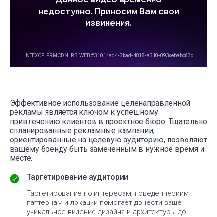
Эффективное использование целенаправленной
рекламы является ключом к успешному
привлечению клиентов в проектное бюро. Тщательно
спланированные рекламные кампании,
ориентированные на целевую аудиторию, позволяют
вашему бренду быть замеченным в нужное время и
месте.
Таргетирование аудитории
Таргетирование по интересам, поведенческим
паттернам и локации помогает донести ваше
уникальное видение дизайна и архитектуры до