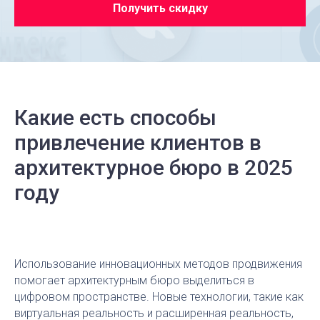
Получить скидку
Какие есть способы
привлечение клиентов в
архитектурное бюро в 2025
году
Использование инновационных методов продвижения
помогает архитектурным бюро выделиться в
цифровом пространстве. Новые технологии, такие как
виртуальная реальность и расширенная реальность,