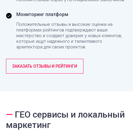
Мониторинг платформ
Положительные отзывы и высокие оценки на
платформах рейтингов подтверждают ваше
мастерство и создают доверие у новых клиентов,
которые ищут надежного и талантливого
архитектора для своих проектов.
ЗАКАЗАТЬ ОТЗЫВЫ И РЕЙТИНГИ
—
ГЕО сервисы и локальный
маркетинг