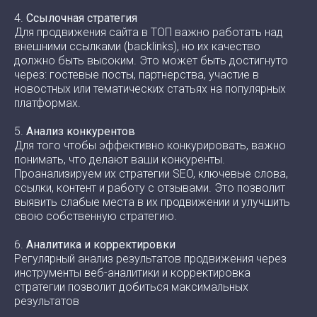
4.
Ссылочная стратегия
Для продвижения сайта в ТОП важно работать над
внешними ссылками (backlinks), но их качество
должно быть высоким. Это может быть достигнуто
через: гостевые посты, партнерства, участие в
новостных или тематических статьях на популярных
платформах.
5.
Анализ конкурентов
Для того чтобы эффективно конкурировать, важно
понимать, что делают ваши конкуренты.
Проанализируем их стратегии SEO, ключевые слова,
ссылки, контент и работу с отзывами. Это позволит
выявить слабые места в их продвижении и улучшить
свою собственную стратегию.
6.
Аналитика и корректировки
Регулярный анализ результатов продвижения через
инструменты веб-аналитики и корректировка
стратегии позволит добиться максимальных
результатов