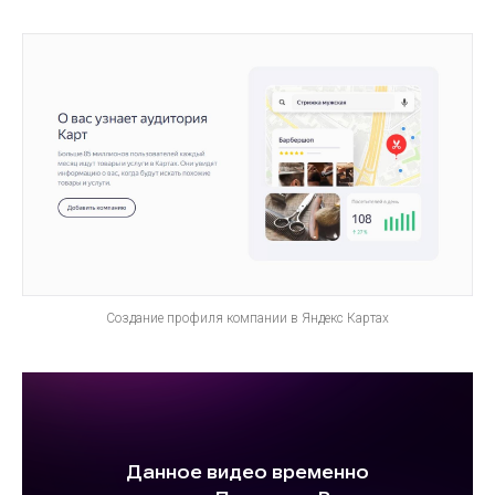
Создание профиля компании в Яндекс Картах