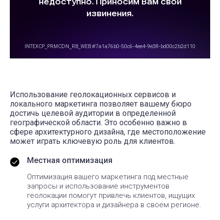
Использование геолокационных сервисов и
локального маркетинга позволяет вашему бюро
достичь целевой аудитории в определенной
географической области. Это особенно важно в
сфере архитектурного дизайна, где местоположение
может играть ключевую роль для клиентов.
Местная оптимизация
Оптимизация вашего маркетинга под местные
запросы и использование инструментов
геолокации помогут привлечь клиентов, ищущих
услуги архитектора и дизайнера в своем регионе.