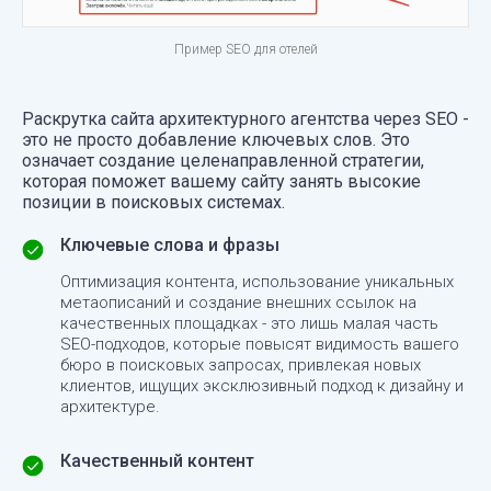
Пример SEO для отелей
Раскрутка сайта архитектурного агентства через SEO -
это не просто добавление ключевых слов. Это
означает создание целенаправленной стратегии,
которая поможет вашему сайту занять высокие
позиции в поисковых системах.
Ключевые слова и фразы
Оптимизация контента, использование уникальных
метаописаний и создание внешних ссылок на
качественных площадках - это лишь малая часть
SEO-подходов, которые повысят видимость вашего
бюро в поисковых запросах, привлекая новых
клиентов, ищущих эксклюзивный подход к дизайну и
архитектуре.
Качественный контент