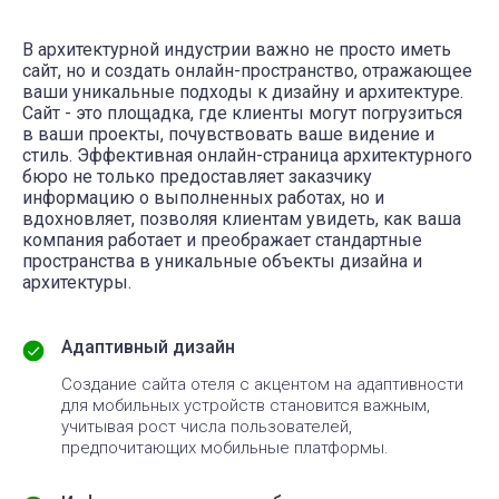
В архитектурной индустрии важно не просто иметь
сайт, но и создать онлайн-пространство, отражающее
ваши уникальные подходы к дизайну и архитектуре.
Сайт - это площадка, где клиенты могут погрузиться
в ваши проекты, почувствовать ваше видение и
стиль. Эффективная онлайн-страница архитектурного
бюро не только предоставляет заказчику
информацию о выполненных работах, но и
вдохновляет, позволяя клиентам увидеть, как ваша
компания работает и преображает стандартные
пространства в уникальные объекты дизайна и
архитектуры.
Адаптивный дизайн
Создание сайта отеля с акцентом на адаптивности
для мобильных устройств становится важным,
учитывая рост числа пользователей,
предпочитающих мобильные платформы.