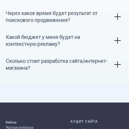
Через какое время будет результат от
поискового продвижения?
Какой бюджет у меня будет на
контекстную рекламу?
Сколько стоит разработка сайта/интернет-
магазина?
АУДИТ САЙТА
Кейсы
Ч
астые вопросы