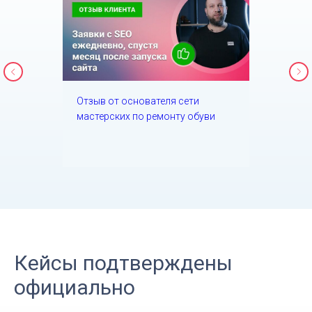
Отзыв от основателя сети
мастерских по ремонту обуви
Кейсы подтверждены
официально