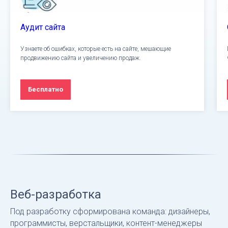
Аудит сайта
Узнаете об ошибках, которые есть на сайте, мешающие
продвижению сайта и увеличению продаж.
Бесплатно
Веб-разработка
Под разработку сформирована команда: дизайнеры,
программисты, верстальщики, контент-менеджеры