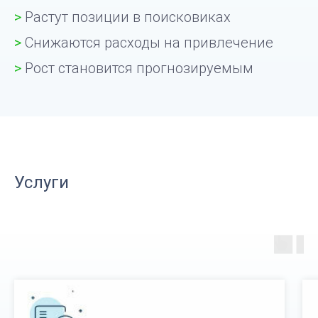
>
Растут позиции в поисковиках
>
Снижаются расходы на привлечение
>
Рост становится прогнозируемым
Услуги