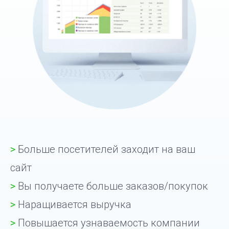
>
Больше посетителей заходит на ваш
сайт
>
Вы получаете больше заказов/покупок
>
Наращивается выручка
>
Повышается узнаваемость компании