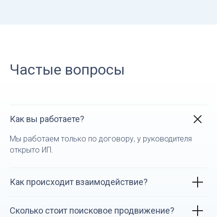
Частые вопросы
Как вы работаете?
Мы работаем только по договору, у руководителя
открыто ИП.
Как происходит взаимодействие?
Сколько стоит поисковое продвижение?