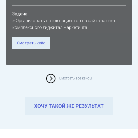
Задача
> Организовать поток пациентов на сайта за счет
комплексного диджитал маркетинга
Смотреть кейс
Смотреть все кейсы
ХОЧУ ТАКОЙ ЖЕ РЕЗУЛЬТАТ