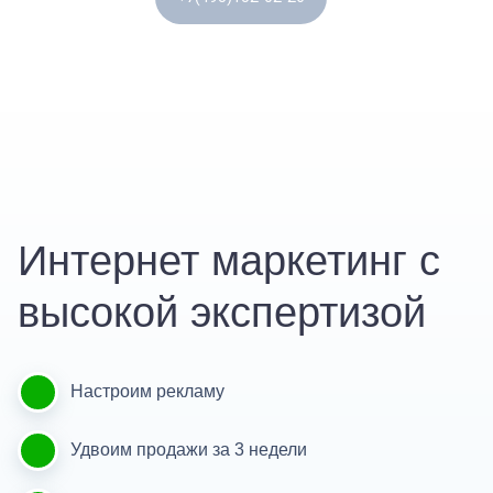
Интернет маркетинг с
высокой экспертизой
Настроим рекламу
Удвоим продажи за 3 недели