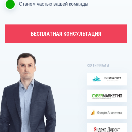
Станем частью вашей команды
БЕСПЛАТНАЯ КОНСУЛЬТАЦИЯ
СЕРТИФИКАТЫ