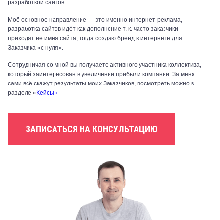
разработкой сайтов.
Моё основное направление — это именно интернет-реклама,
разработка сайтов идёт как дополнение т. к. часто заказчики
приходят не имея сайта, тогда создаю бренд в интернете для
Заказчика «с нуля».
Сотрудничая со мной вы получаете активного участника коллектива,
который заинтересован в увеличении прибыли компании. За меня
сами всё скажут результаты моих Заказчиков, посмотреть можно в
разделе «
Кейсы»
ЗАПИСАТЬСЯ НА КОНСУЛЬТАЦИЮ