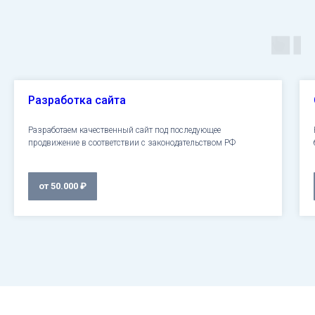
Разработка сайта
Разработаем качественный сайт под последующее
продвижение в соответствии с законодательством РФ
от 50.000 ₽