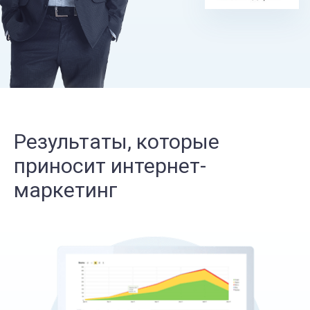
Результаты, которые
приносит интернет-
маркетинг