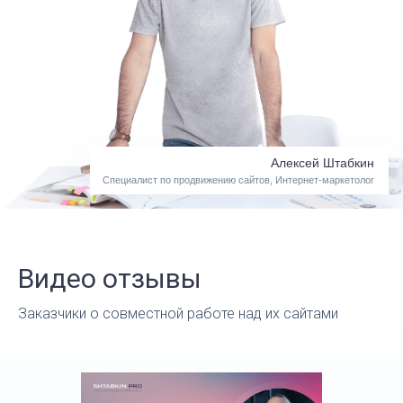
Алексей Штабкин
Специалист по продвижению сайтов, Интернет-маркетолог
Видео отзывы
Заказчики о совместной работе над их сайтами