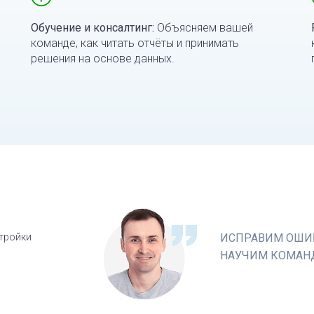
Обучение и консалтинг:
Объясняем вашей
команде, как читать отчёты и принимать
решения на основе данных.
тройки
ИСПРАВИМ ОШИБ
НАУЧИМ КОМАНД