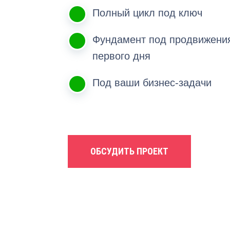
Полный цикл под ключ
Фундамент под продвижени
первого дня
Под ваши бизнес-задачи
ОБСУДИТЬ ПРОЕКТ