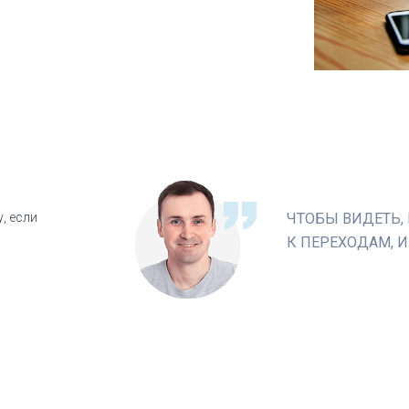
, если
ЧТОБЫ ВИДЕТЬ, 
К ПЕРЕХОДАМ, 