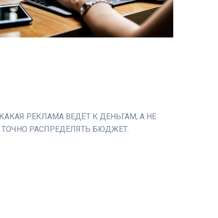
КАКАЯ РЕКЛАМА ВЕДЁТ К ДЕНЬГАМ, А НЕ
И ТОЧНО РАСПРЕДЕЛЯТЬ БЮДЖЕТ.