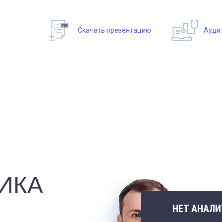
Скачать презентацию
Ауди
ИКА
НЕТ АНАЛИ