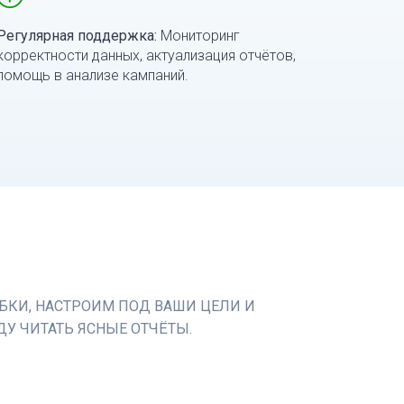
Регулярная поддержка:
Мониторинг
корректности данных, актуализация отчётов,
помощь в анализе кампаний.
КИ, НАСТРОИМ ПОД ВАШИ ЦЕЛИ И
У ЧИТАТЬ ЯСНЫЕ ОТЧЁТЫ.