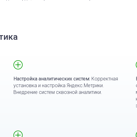
тика
Настройка аналитических систем:
Корректная
установка и настройка Яндекс.Метрики.
Внедрение систем сквозной аналитики.