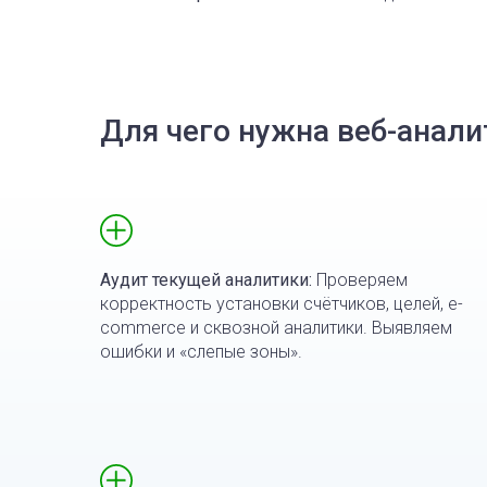
Для чего нужна веб-анали
Аудит текущей аналитики:
Проверяем
корректность установки счётчиков, целей, e-
commerce и сквозной аналитики. Выявляем
ошибки и «слепые зоны».