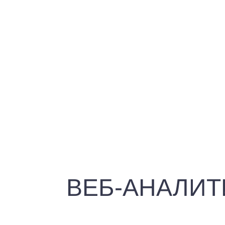
ВЕБ-АНАЛИТ