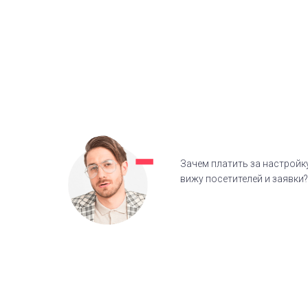
Зачем платить за настройку
вижу посетителей и заявки?