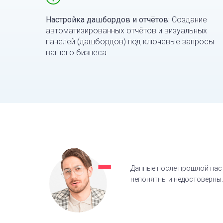
Настройка дашбордов и отчётов:
Создание
автоматизированных отчётов и визуальных
панелей (дашбордов) под ключевые запросы
вашего бизнеса.
Данные после прошлой нас
непонятны и недостоверны.