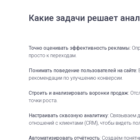
Какие задачи решает ана
Точно оценивать эффективность рекламы:
Опр
просто к переходам.
Понимать поведение пользователей на сайте:
В
рекомендации по улучшению конверсии.
Строить и анализировать воронки продаж:
Отсл
точки роста.
Настраивать сквозную аналитику:
Связываем да
отношений с клиентами (CRM), чтобы видеть по
Автоматизировать отчётность:
Создаём понятн