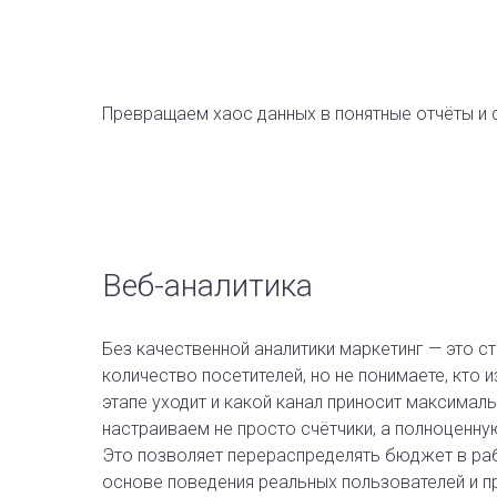
Превращаем хаос данных в понятные отчёты и ст
Веб-аналитика
Без качественной аналитики маркетинг — это с
количество посетителей, но не понимаете, кто и
этапе уходит и какой канал приносит максималь
настраиваем не просто счётчики, а полноценн
Это позволяет перераспределять бюджет в ра
основе поведения реальных пользователей и п