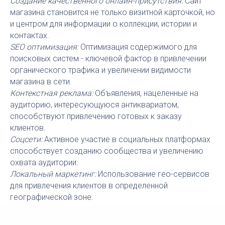
Создание качественного онлайн-присутствия:
Сайт
магазина становится не только визитной карточкой, но
и центром для информации о коллекции, истории и
контактах.
SEO оптимизация:
Оптимизация содержимого для
поисковых систем - ключевой фактор в привлечении
органического трафика и увеличении видимости
магазина в сети.
Контекстная реклама:
Объявления, нацеленные на
аудиторию, интересующуюся антиквариатом,
способствуют привлечению готовых к заказу
клиентов.
Соцсети:
Активное участие в социальных платформах
способствует созданию сообщества и увеличению
охвата аудитории.
Локальный маркетинг:
Использование гео-сервисов
для привлечения клиентов в определенной
географической зоне.