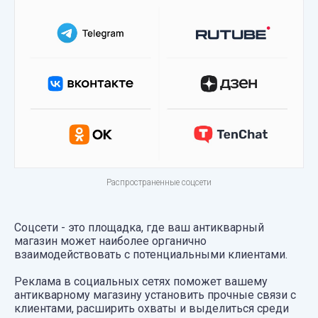
Распространенные соцсети
Соцсети - это площадка, где ваш антикварный
магазин может наиболее органично
взаимодействовать с потенциальными клиентами.
Реклама в социальных сетях поможет вашему
антикварному магазину установить прочные связи с
клиентами, расширить охваты и выделиться среди