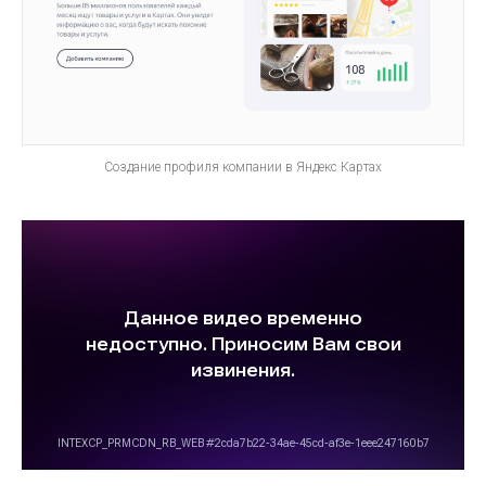
Создание профиля компании в Яндекс Картах