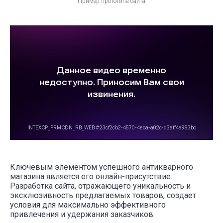
Пример прототипа сайта
Ключевым элементом успешного антикварного
магазина является его онлайн-присутствие.
Разработка сайта, отражающего уникальность и
эксклюзивность предлагаемых товаров, создает
условия для максимально эффективного
привлечения и удержания заказчиков.