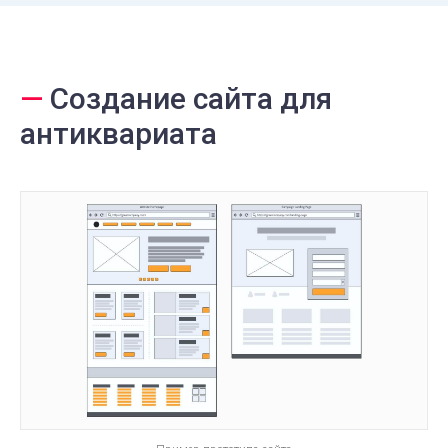
—
Создание сайта для
антиквариата