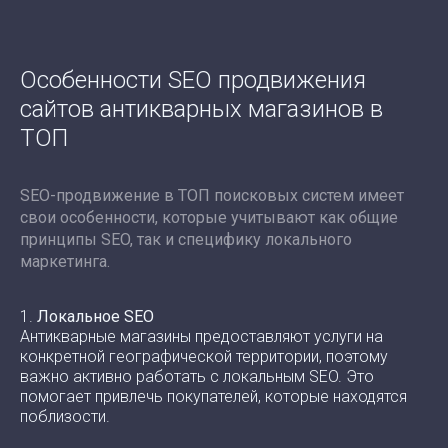
Особенности SEO продвижения
сайтов антикварных магазинов в
ТОП
SEO-продвижение в ТОП поисковых систем имеет
свои особенности, которые учитывают как общие
принципы SEO, так и специфику локального
маркетинга.
1.
Локальное SEO
Антикварные магазины предоставляют услуги на
конкретной географической территории, поэтому
важно активно работать с локальным SEO. Это
помогает привлечь покупателей, которые находятся
поблизости.