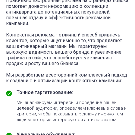
Правильно настроенная реклама на страницах поиска
помогает донести информацию о коллекции
антиквариата до потенциальных покупателей,
повышая отдачу и эффективность рекламной
кампании.
Контекстная реклама - отличный способ привлечь
клиентов, которые ищут именно то, что предлагает
ваш антикварный магазин. Мы гарантируем
высокую видимость вашего бренда и увеличение
трафика на сайт, что способствует увеличению
продаж и росту вашего бизнеса.
Мы разработаем всесторонний комплексный подход
к созданию и оптимизации контекстных кампаний:
Точное таргетирование:
Мы анализируем интересы и поведение вашей
целевой аудитории, определяем ключевые слова и
критерии, чтобы показывать рекламу именно тем
людям, которые интересуются антиквариатом.
Уникальные объявления: