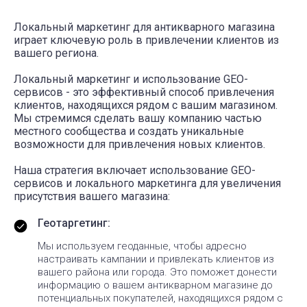
Локальный маркетинг для антикварного магазина
играет ключевую роль в привлечении клиентов из
вашего региона.
Локальный маркетинг и использование GEO-
сервисов - это эффективный способ привлечения
клиентов, находящихся рядом с вашим магазином.
Мы стремимся сделать вашу компанию частью
местного сообщества и создать уникальные
возможности для привлечения новых клиентов.
Наша стратегия включает использование GEO-
сервисов и локального маркетинга для увеличения
присутствия вашего магазина:
Геотаргетинг:
Мы используем геоданные, чтобы адресно
настраивать кампании и привлекать клиентов из
вашего района или города. Это поможет донести
информацию о вашем антикварном магазине до
потенциальных покупателей, находящихся рядом с