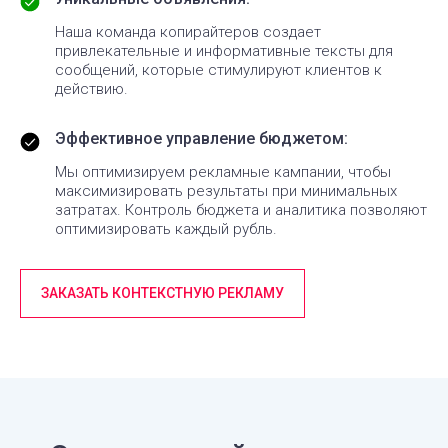
Наша команда копирайтеров создает
привлекательные и информативные тексты для
сообщений, которые стимулируют клиентов к
действию.
Эффективное управление бюджетом:
Мы оптимизируем рекламные кампании, чтобы
максимизировать результаты при минимальных
затратах. Контроль бюджета и аналитика позволяют
оптимизировать каждый рубль.
ЗАКАЗАТЬ КОНТЕКСТНУЮ РЕКЛАМУ