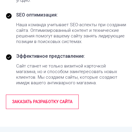
угодно.
SEO оптимизация:
Наша команда учитывает SEO-аспекты при создании
сайта. Оптимизированный контент и технические
решения помогут вашему сайту занять лидирующие
позиции в поисковых системах.
Эффективное представление:
Сайт станет не только визитной карточкой
магазина, но и способом заинтересовать новых
клиентов. Мы создаем сайты, которые создают
имидж вашего антикварного магазина.
ЗАКАЗАТЬ РАЗРАБОТКУ САЙТА