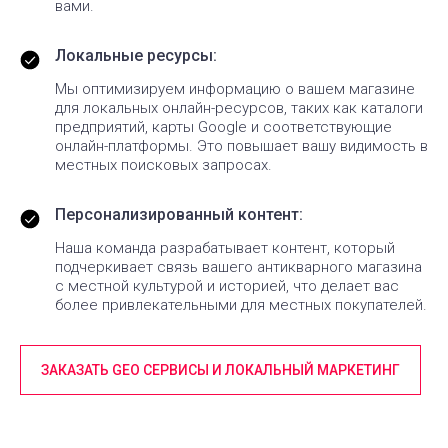
вами.
Локальные ресурсы:
Мы оптимизируем информацию о вашем магазине
для локальных онлайн-ресурсов, таких как каталоги
предприятий, карты Google и соответствующие
онлайн-платформы. Это повышает вашу видимость в
местных поисковых запросах.
Персонализированный контент:
Наша команда разрабатывает контент, который
подчеркивает связь вашего антикварного магазина
с местной культурой и историей, что делает вас
более привлекательными для местных покупателей.
ЗАКАЗАТЬ GEO СЕРВИСЫ И ЛОКАЛЬНЫЙ МАРКЕТИНГ