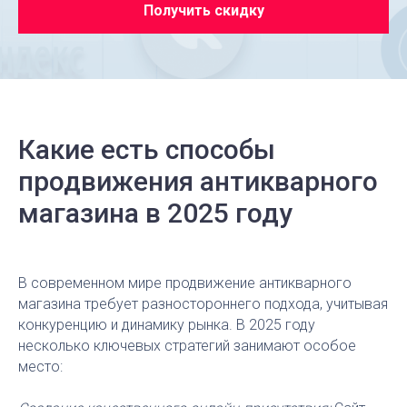
Получить скидку
Какие есть способы
продвижения антикварного
магазина в 2025 году
В современном мире продвижение антикварного
магазина требует разностороннего подхода, учитывая
конкуренцию и динамику рынка. В 2025 году
несколько ключевых стратегий занимают особое
место: