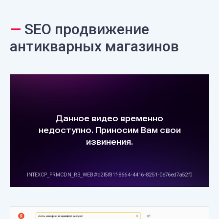
—
SEO продвижение
антикварных магазинов