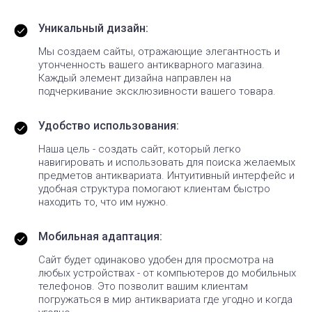
Уникальный дизайн:
Мы создаем сайты, отражающие элегантность и
утонченность вашего антикварного магазина.
Каждый элемент дизайна направлен на
подчеркивание эксклюзивности вашего товара.
Удобство использования:
Наша цель - создать сайт, который легко
навигировать и использовать для поиска желаемых
предметов антиквариата. Интуитивный интерфейс и
удобная структура помогают клиентам быстро
находить то, что им нужно.
Мобильная адаптация:
Сайт будет одинаково удобен для просмотра на
любых устройствах - от компьютеров до мобильных
телефонов. Это позволит вашим клиентам
погружаться в мир антиквариата где угодно и когда