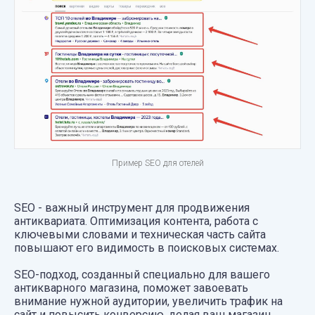
Пример SEO для отелей
SEO - важный инструмент для продвижения
антиквариата. Оптимизация контента, работа с
ключевыми словами и техническая часть сайта
повышают его видимость в поисковых системах.
SEO-подход, созданный специально для вашего
антикварного магазина, поможет завоевать
внимание нужной аудитории, увеличить трафик на
сайт и повысить конверсию, делая ваш магазин