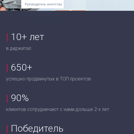
Руководитель агентства
|
10+ лет
в диджитал
|
650+
успешно продвинутых в ТОП проектов
|
90%
клиентов сотрудничают с нами дольше 2-х лет
|
Победитель