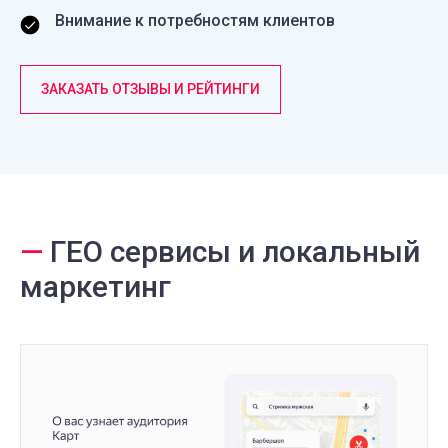
Внимание к потребностям клиентов
ЗАКАЗАТЬ ОТЗЫВЫ И РЕЙТИНГИ
—
ГЕО сервисы и локальный
маркетинг