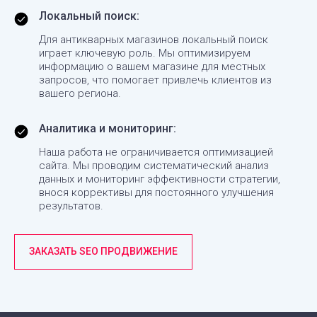
Локальный поиск:
Для антикварных магазинов локальный поиск
играет ключевую роль. Мы оптимизируем
информацию о вашем магазине для местных
запросов, что помогает привлечь клиентов из
вашего региона.
Аналитика и мониторинг:
Наша работа не ограничивается оптимизацией
сайта. Мы проводим систематический анализ
данных и мониторинг эффективности стратегии,
внося коррективы для постоянного улучшения
результатов.
ЗАКАЗАТЬ SEO ПРОДВИЖЕНИЕ