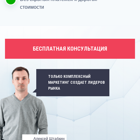
стоимости
БЕСПЛАТНАЯ КОНСУЛЬТАЦИЯ
ТОЛЬКО КОМПЛЕКСНЫЙ
МАРКЕТИНГ СОЗДАЕТ ЛИДЕРОВ
РЫНКА
Алексей Штабкин