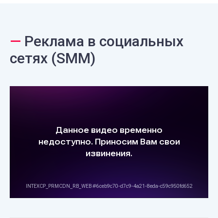
—
Реклама в социальных
сетях (SMM)