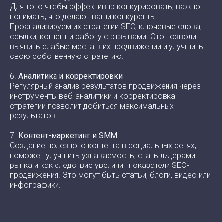
Для того чтобы эффективно конкурировать, важно
понимать, что делают ваши конкуренты.
Проанализируем их стратегии SEO, ключевые слова,
ссылки, контент и работу с отзывами. Это позволит
выявить слабые места в их продвижении и улучшить
свою собственную стратегию.
6.
Аналитика и корректировки
Регулярный анализ результатов продвижения через
инструменты веб-аналитики и корректировка
стратегии позволит добиться максимальных
результатов
7.
Контент-маркетинг и SMM
Создание полезного контента в социальных сетях,
поможет улучшить узнаваемость, стать лидерами
рынка и как следствие увеличит показатели SEO-
продвижения. Это могут быть статьи, блоги, видео или
инфографики.