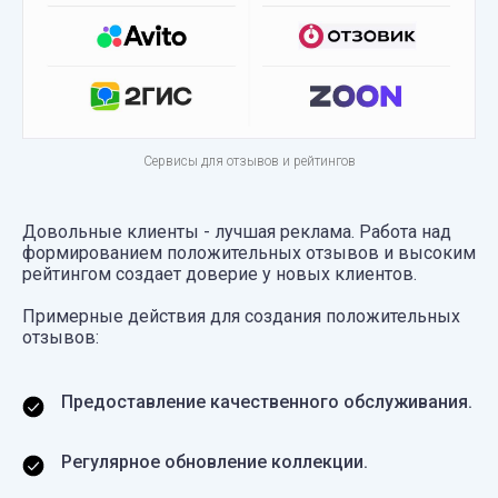
Сервисы для отзывов и рейтингов
Довольные клиенты - лучшая реклама. Работа над
формированием положительных отзывов и высоким
рейтингом создает доверие у новых клиентов.
Примерные действия для создания положительных
отзывов:
Предоставление качественного обслуживания.
Регулярное обновление коллекции.