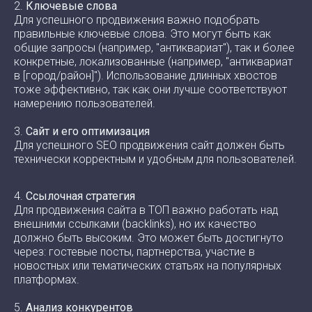
2.
Ключевые слова
Для успешного продвижения важно подобрать
правильные ключевые слова. Это могут быть как
общие запросы (например, "антиквариат"), так и более
конкретные, локализованные (например, "антиквариат
в [город/район]"). Использование длинных хвостов
тоже эффективно, так как они лучше соответствуют
намерению пользователей.
3.
Сайт и его оптимизация
Для успешного SEO продвижения сайт должен быть
технически корректным и удобным для пользователей.
4.
Ссылочная стратегия
Для продвижения сайта в ТОП важно работать над
внешними ссылками (backlinks), но их качество
должно быть высоким. Это может быть достигнуто
через: гостевые посты, партнерства, участие в
новостных или тематических статьях на популярных
платформах.
5.
Анализ конкурентов