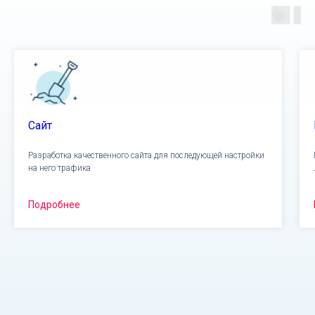
Сайт
Разработка качественного сайта для последующей настройки
на него трафика
Подробнее