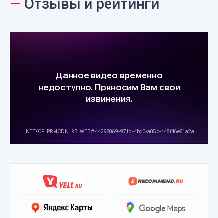
—
Отзывы и рейтинги