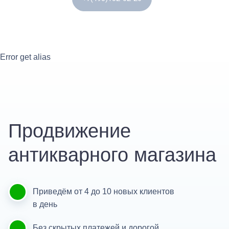
Error get alias
Продвижение
антикварного магазина
Приведём от 4 до 10 новых клиентов
в день
Без скрытых платежей и дорогой