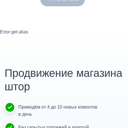
Error get alias
Продвижение магазина
штор
Приведём от 4 до 10 новых клиентов
в день
Без скрытых платежей и дорогой