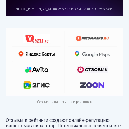
Сервисы для отзывов и рейтингов
Отзывы и рейтинги создают онлайн-репутацию
вашего магазина штор. Потенциальные клиенты все