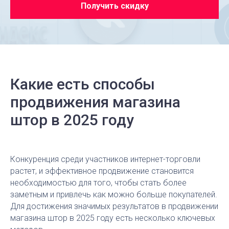
Получить скидку
Какие есть способы
продвижения магазина
штор в 2025 году
Конкуренция среди участников интернет-торговли
растет, и эффективное продвижение становится
необходимостью для того, чтобы стать более
заметным и привлечь как можно больше покупателей.
Для достижения значимых результатов в продвижении
магазина штор в 2025 году есть несколько ключевых