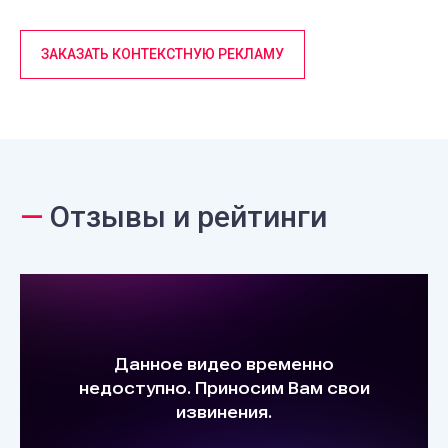
ЗАКАЗАТЬ КОНТЕКСТНУЮ РЕКЛАМУ
—
Отзывы и рейтинги