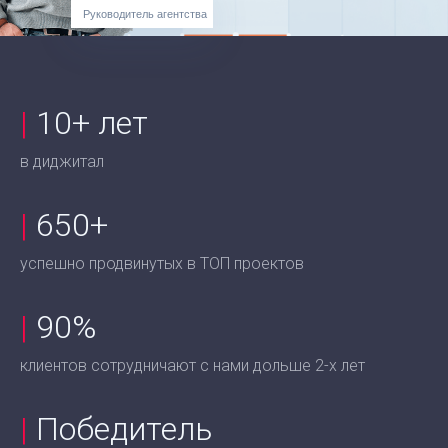
Руководитель агентства
|
10+ лет
в диджитал
|
650+
успешно продвинутых в ТОП проектов
|
90%
клиентов сотрудничают с нами дольше 2-х лет
|
Победитель