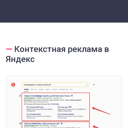
—
Контекстная реклама в
Яндекс