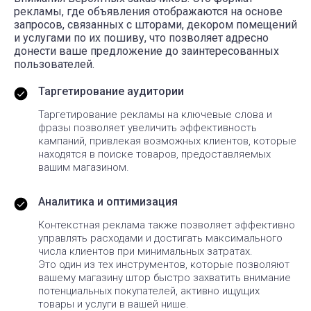
рекламы, где объявления отображаются на основе
запросов, связанных с шторами, декором помещений
и услугами по их пошиву, что позволяет адресно
донести ваше предложение до заинтересованных
пользователей.
Таргетирование аудитории
Таргетирование рекламы на ключевые слова и
фразы позволяет увеличить эффективность
кампаний, привлекая возможных клиентов, которые
находятся в поиске товаров, предоставляемых
вашим магазином.
Аналитика и оптимизация
Контекстная реклама также позволяет эффективно
управлять расходами и достигать максимального
числа клиентов при минимальных затратах.
Это один из тех инструментов, которые позволяют
вашему магазину штор быстро захватить внимание
потенциальных покупателей, активно ищущих
товары и услуги в вашей нише.