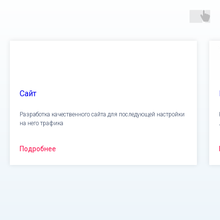
Сайт
Разработка качественного сайта для последующей настройки
на него трафика
Подробнее