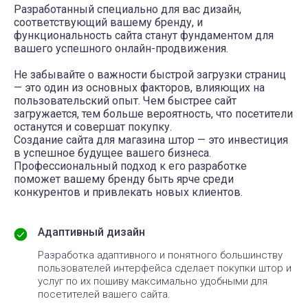
Разработанный специально для вас дизайн,
соответствующий вашему бренду, и
функциональность сайта станут фундаментом для
вашего успешного онлайн-продвижения.
Не забывайте о важности быстрой загрузки страниц
— это один из основных факторов, влияющих на
пользовательский опыт. Чем быстрее сайт
загружается, тем больше вероятность, что посетители
останутся и совершат покупку.
Создание сайта для магазина штор — это инвестиция
в успешное будущее вашего бизнеса.
Профессиональный подход к его разработке
поможет вашему бренду быть ярче среди
конкурентов и привлекать новых клиентов.
Адаптивный дизайн
Разработка адаптивного и понятного большинству
пользователей интерфейса сделает покупки штор и
услуг по их пошиву максимально удобными для
посетителей вашего сайта.