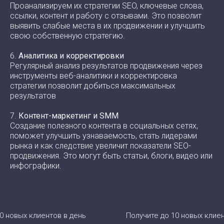
Проанализируем их стратегии SEO, ключевые слова,
ссылки, контент и работу с отзывами. Это позволит
выявить слабые места в их продвижении и улучшить
свою собственную стратегию.
6.
Аналитика и корректировки
Регулярный анализ результатов продвижения через
инструменты веб-аналитики и корректировка
стратегии позволит добиться максимальных
результатов
7.
Контент-маркетинг и SMM
Создание полезного контента в социальных сетях,
поможет улучшить узнаваемость, стать лидерами
рынка и как следствие увеличит показатели SEO-
продвижения. Это могут быть статьи, блоги, видео или
инфографики.
клиентов в день
Получите до 10 новых клиентов в де