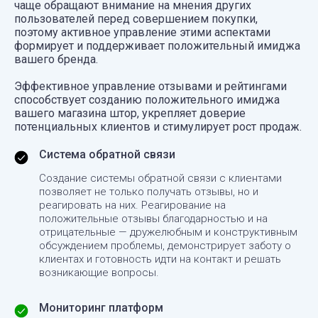
чаще обращают внимание на мнения других
пользователей перед совершением покупки,
поэтому активное управление этими аспектами
формирует и поддерживает положительный имиджа
вашего бренда.
Эффективное управление отзывами и рейтингами
способствует созданию положительного имиджа
вашего магазина штор, укрепляет доверие
потенциальных клиентов и стимулирует рост продаж.
Система обратной связи
Создание системы обратной связи с клиентами
позволяет не только получать отзывы, но и
реагировать на них. Реагирование на
положительные отзывы благодарностью и на
отрицательные — дружелюбным и конструктивным
обсуждением проблемы, демонстрирует заботу о
клиентах и готовность идти на контакт и решать
возникающие вопросы.
Мониторинг платформ