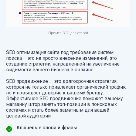
Пример SEO для отелей
SEO оптимизация сайта под требования систем
поиска – это не просто внесение изменений, это
создание стратегии, направленной на увеличение
видимости вашего бизнеса в онлайне.
SEO продвижение — это долгосрочная стратегия,
которая не только привлекает органический трафик,
но и повышает доверие к вашему бренду.
Эффективное SEO продвижение поможет вашему
магазину штор занять топ-позиции в поисковых
системах и стать более заметным для вашей
целевой аудитории.
Ключевые слова и фразы