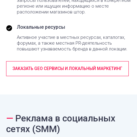
запросы пользователей, находящихся в конкретном
регионе или ищущих информацию о месте
расположении магазинов штор.
Локальные ресурсы
Активное участие в местных ресурсах, каталогах,
форумах, а также местная PR-деятельность
повышают узнаваемость бренда в данной локации.
ЗАКАЗАТЬ GEO СЕРВИСЫ И ЛОКАЛЬНЫЙ МАРКЕТИНГ
—
Реклама в социальных
сетях (SMM)