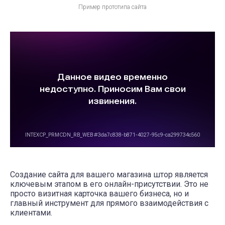
Пример прототипа сайта
Создание сайта для вашего магазина штор является
ключевым этапом в его онлайн-присутствии. Это не
просто визитная карточка вашего бизнеса, но и
главный инструмент для прямого взаимодействия с
клиентами.