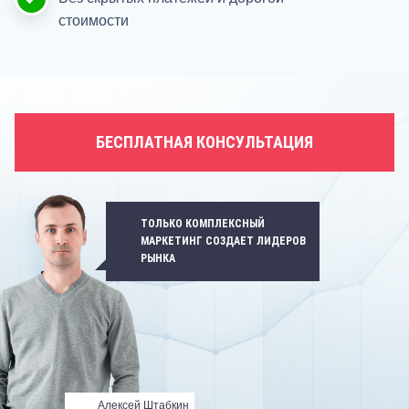
стоимости
БЕСПЛАТНАЯ КОНСУЛЬТАЦИЯ
ТОЛЬКО КОМПЛЕКСНЫЙ
МАРКЕТИНГ СОЗДАЕТ ЛИДЕРОВ
РЫНКА
Алексей Штабкин