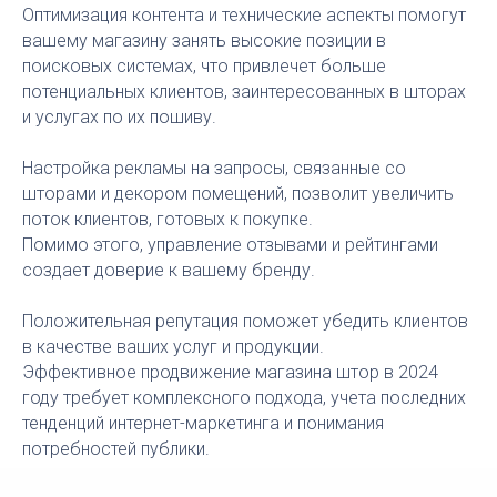
Оптимизация контента и технические аспекты помогут
вашему магазину занять высокие позиции в
поисковых системах, что привлечет больше
потенциальных клиентов, заинтересованных в шторах
и услугах по их пошиву.
Настройка рекламы на запросы, связанные со
шторами и декором помещений, позволит увеличить
поток клиентов, готовых к покупке.
Помимо этого, управление отзывами и рейтингами
создает доверие к вашему бренду.
Положительная репутация поможет убедить клиентов
в качестве ваших услуг и продукции.
Эффективное продвижение магазина штор в 2024
году требует комплексного подхода, учета последних
тенденций интернет-маркетинга и понимания
потребностей публики.