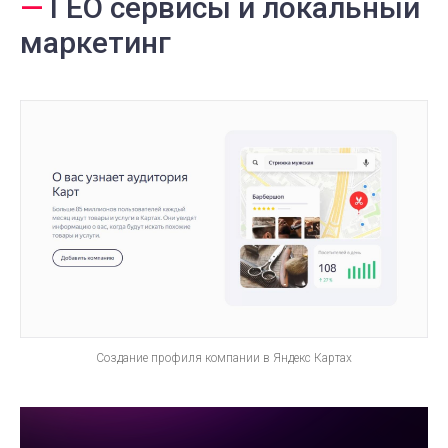
—
ГЕО сервисы и локальный
маркетинг
Создание профиля компании в Яндекс Картах