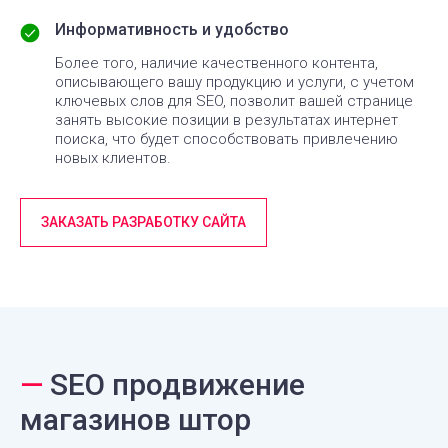
Информативность и удобство
Более того, наличие качественного контента,
описывающего вашу продукцию и услуги, с учетом
ключевых слов для SEO, позволит вашей странице
занять высокие позиции в результатах интернет
поиска, что будет способствовать привлечению
новых клиентов.
ЗАКАЗАТЬ РАЗРАБОТКУ САЙТА
—
SEO продвижение
магазинов штор