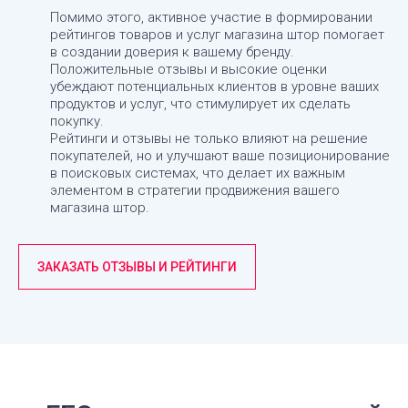
Помимо этого, активное участие в формировании
рейтингов товаров и услуг магазина штор помогает
в создании доверия к вашему бренду.
Положительные отзывы и высокие оценки
убеждают потенциальных клиентов в уровне ваших
продуктов и услуг, что стимулирует их сделать
покупку.
Рейтинги и отзывы не только влияют на решение
покупателей, но и улучшают ваше позиционирование
в поисковых системах, что делает их важным
элементом в стратегии продвижения вашего
магазина штор.
ЗАКАЗАТЬ ОТЗЫВЫ И РЕЙТИНГИ