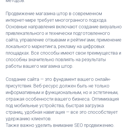
методов.
Продвижение магазина штор в современном
интернет-мире требует многогранного подхода.
Основные направления включают создание визуально
привлекательного и технически подготовленного
сайта, управление отзывами и рейтингами, применение
локального маркетинга, рекламу на цифровых
площадках. Все способы имеют свои преимущества и
способны значительно повлиять на результаты
работы вашего магазина штор.
Создание сайта — это фундамент вашего онлайн-
присутствия. Веб-ресурс должен быть не только
информативным и функциональным, но и эстетичным,
отражая особенности вашего бизнеса. Оптимизация
под мобильные устройства, быстрая загрузка
страниц, удобная навигация — все это способствует
удержанию клиентов.
Также важно уделить внимание SEO продвижению.