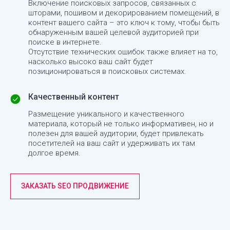
Включение поисковых запросов, связанных с
шторами, пошивом и декорированием помещений, в
контент вашего сайта – это ключ к тому, чтобы быть
обнаруженным вашей целевой аудиторией при
поиске в интернете.
Отсутствие технических ошибок также влияет на то,
насколько высоко ваш сайт будет
позиционироваться в поисковых системах.
Качественный контент
Размещение уникального и качественного
материала, который не только информативен, но и
полезен для вашей аудитории, будет привлекать
посетителей на ваш сайт и удерживать их там
долгое время.
ЗАКАЗАТЬ SEO ПРОДВИЖЕНИЕ