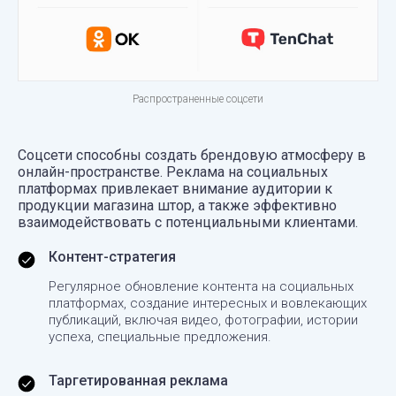
Распространенные соцсети
Соцсети способны создать брендовую атмосферу в
онлайн-пространстве. Реклама на социальных
платформах привлекает внимание аудитории к
продукции магазина штор, а также эффективно
взаимодействовать с потенциальными клиентами.
Контент-стратегия
Регулярное обновление контента на социальных
платформах, создание интересных и вовлекающих
публикаций, включая видео, фотографии, истории
успеха, специальные предложения.
Таргетированная реклама