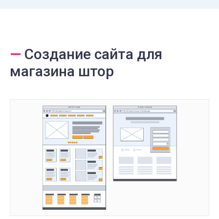
—
Создание сайта для
магазина штор