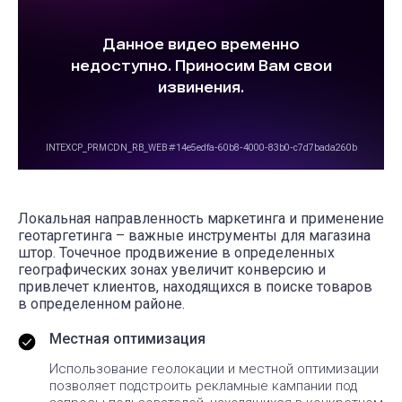
Локальная направленность маркетинга и применение
геотаргетинга – важные инструменты для магазина
штор. Точечное продвижение в определенных
географических зонах увеличит конверсию и
привлечет клиентов, находящихся в поиске товаров
в определенном районе.
Местная оптимизация
Использование геолокации и местной оптимизации
позволяет подстроить рекламные кампании под