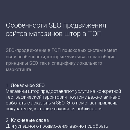
Особенности SEO продвижения
сайтов магазинов штор в ТОП
SEO-продвижение в ТОП поисковых систем имеет
свои особенности, которые учитывают как общие
принципы SEO, так и специфику локального
маркетинга.
1.
Локальное SEO
Магазины штор предоставляют услуги на конкретной
географической территории, поэтому важно активно
работать с локальным SEO. Это помогает привлечь
покупателей, которые находятся поблизости.
2.
Ключевые слова
Для успешного продвижения важно подобрать