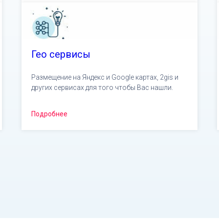
Гео сервисы
Размещение на Яндекс и Google картах, 2gis и
других сервисах для того чтобы Вас нашли.
Подробнее