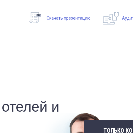
Скачать презентацию
Ауди
отелей и
ТОЛЬКО К