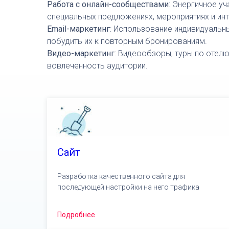
Работа с онлайн-сообществами
: Энергичное у
специальных предложениях, мероприятиях и и
Email-маркетинг
: Использование индивидуальн
побудить их к повторным бронированиям.
Видео-маркетинг
: Видеообзоры, туры по отел
вовлеченность аудитории.
Сайт
Разработка качественного сайта для
последующей настройки на него трафика
Подробнее