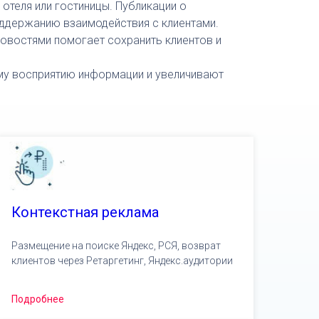
отеля или гостиницы. Публикации о
оддержанию взаимодействия с клиентами.
овостями помогает сохранить клиентов и
ему восприятию информации и увеличивают
Контекстная реклама
Размещение на поиске Яндекс, РСЯ, возврат
клиентов через Ретаргетинг, Яндекс.аудитории
Подробнее