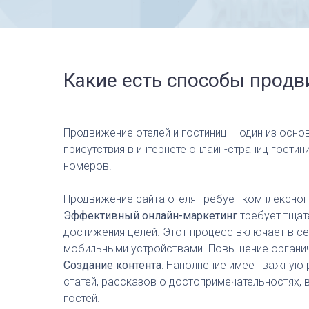
Какие есть способы продв
Продвижение отелей и гостиниц – один из осн
присутствия в интернете онлайн-страниц гости
номеров.
Продвижение сайта отеля требует комплексного
Эффективный онлайн-маркетинг
требует тщат
достижения целей. Этот процесс включает в се
мобильными устройствами. Повышение органиче
Создание контента
: Наполнение имеет важную 
статей, рассказов о достопримечательностях, 
гостей.