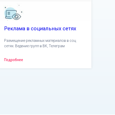
Реклама в социальных сетях
Размещение рекламных материалов в соц
сетях. Ведение групп в ВК, Телеграм
Подробнее