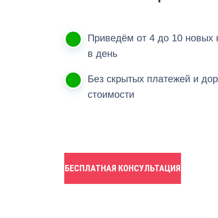
Приведём от 4 до 10 новых 
в день
Без скрытых платежей и дор
стоимости
БЕСПЛАТНАЯ КОНСУЛЬТАЦИЯ