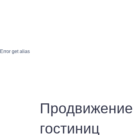
Error get alias
Продвижение 
гостиниц