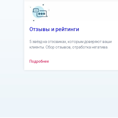
Отзывы и рейтинги
5 звёзд на отзовиках, которым доверяют ваши
клиенты. Сбор отзывов, отработка негатива.
Подробнее