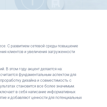
несе. С развитием сетевой среды повышение
ения клиентов и увеличения загруженности
. В этом году акцент делается на:
о считается фундаментальным аспектом для
, проработку дизайна и совместимость с
ультатах становится все более значимым.
включает в себя написание информативных
ятие и добавляют ценности для потенциальных