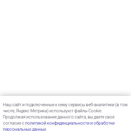
Наш сайт и подключенные к нему сервисы веб-аналитики (в том
числе, Яндекс Метрика) используют файлы Cookie.
Продолжая использование данного сайта, вы даете свое
согласие с
политикой конфиденциальности и обработки
персональных данных