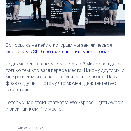
Вот ссылка на кейс с которым мы заняли первое
место:
Кейс SEO продвижения питомника собак
Поднимаюсь на сцену. И знаете что? Микрофон дают
только тем, кто взял первое место. Никому другому. И
мне разрешили сказать вступительное слово. Пару
фраз от души — потому что момент действительно
того стоил.
Теперь у нас стоит статуэтка Workspace Digital Awards
и висит диплом: 1-е место.
Алексей Штабкин