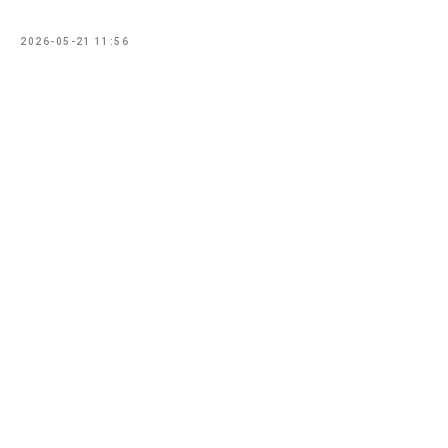
2026-05-21 11:56