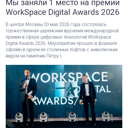
Мы заняли 1 место на премии
WorkSpace Digital Awards 2026
В центре Москвы 20 мая 2026 года состоялась
торжественная церемония вручения международной
премии в сфере цифровых технологий Workspace
Digital Awards 2026. Мероприятие прошло в формате
офлайн в одном из столичных лофтов с живописным
видом на памятник Петру I.