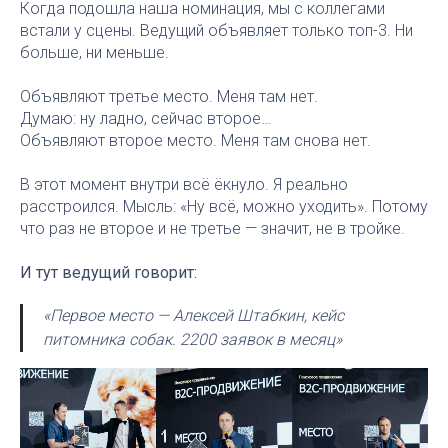
Когда подошла наша номинация, мы с коллегами
встали у сцены. Ведущий объявляет только топ-3. Ни
больше, ни меньше.
Объявляют третье место. Меня там нет.
Думаю: ну ладно, сейчас второе…
Объявляют второе место. Меня там снова нет.
В этот момент внутри всё ёкнуло. Я реально
расстроился. Мысль: «Ну всё, можно уходить». Потому
что раз не второе и не третье — значит, не в тройке.
И тут ведущий говорит:
«Первое место — Алексей Штабкин, кейс
питомника собак. 2200 заявок в месяц»