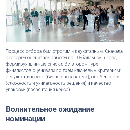
Процесс отбора был строгим и двухэтапным. Сначала
эксперты оценивали работы по 10-балльной шкале,
формируя длинные списки. Во втором туре
финалистов оценивали по трем ключевым критериям:
результативность (бизнес-показатели), особенности
(сложность и уникальность решения) и качество
упаковки (презентация кейса)
Волнительное ожидание
номинации