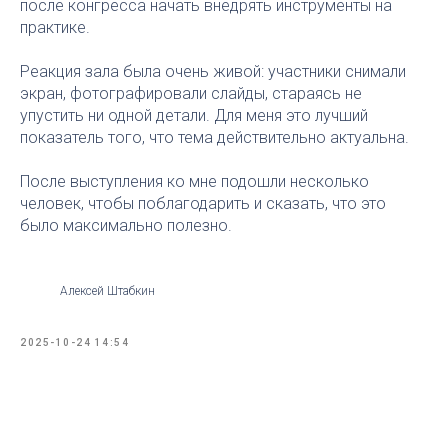
после конгресса начать внедрять инструменты на
практике.
Реакция зала была очень живой: участники снимали
экран, фотографировали слайды, стараясь не
упустить ни одной детали. Для меня это лучший
показатель того, что тема действительно актуальна.
После выступления ко мне подошли несколько
человек, чтобы поблагодарить и сказать, что это
было максимально полезно.
Алексей Штабкин
2025-10-24 14:54