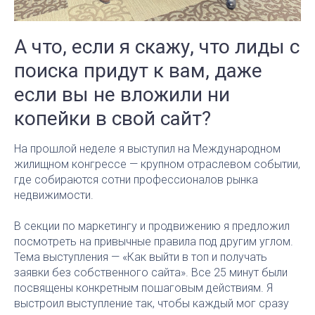
А что, если я скажу, что лиды с
поиска придут к вам, даже
если вы не вложили ни
копейки в свой сайт?
На прошлой неделе я выступил на Международном
жилищном конгрессе — крупном отраслевом событии,
где собираются сотни профессионалов рынка
недвижимости.
В секции по маркетингу и продвижению я предложил
посмотреть на привычные правила под другим углом.
Тема выступления — «Как выйти в топ и получать
заявки без собственного сайта». Все 25 минут были
посвящены конкретным пошаговым действиям. Я
выстроил выступление так, чтобы каждый мог сразу