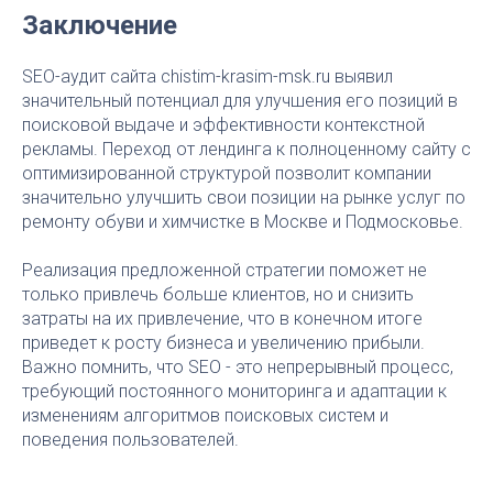
Заключение
SEO-аудит сайта chistim-krasim-msk.ru выявил
значительный потенциал для улучшения его позиций в
поисковой выдаче и эффективности контекстной
рекламы. Переход от лендинга к полноценному сайту с
оптимизированной структурой позволит компании
значительно улучшить свои позиции на рынке услуг по
ремонту обуви и химчистке в Москве и Подмосковье.
Реализация предложенной стратегии поможет не
только привлечь больше клиентов, но и снизить
затраты на их привлечение, что в конечном итоге
приведет к росту бизнеса и увеличению прибыли.
Важно помнить, что SEO - это непрерывный процесс,
требующий постоянного мониторинга и адаптации к
изменениям алгоритмов поисковых систем и
поведения пользователей.