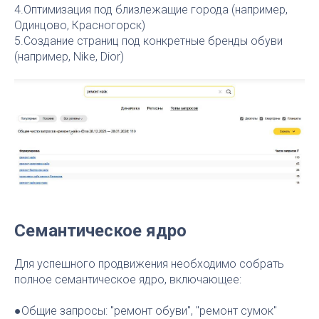
4.Оптимизация под близлежащие города (например,
Одинцово, Красногорск)
5.Создание страниц под конкретные бренды обуви
(например, Nike, Dior)
Семантическое ядро
Для успешного продвижения необходимо собрать
полное семантическое ядро, включающее:
●Общие запросы: "ремонт обуви", "ремонт сумок"