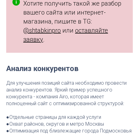
Хотите получить такой же разбор
вашего сайта или интернет-
магазина, пишите в TG
:
@shtabkinpro
или
оставляйте
заявку
.
Анализ конкурентов
Для улучшения позиций сайта необходимо провести
анализ конкурентов. Яркий пример успешного
конкурента - компания Airo, которая имеет
полноценный сайт с оптимизированной структурой:
●Отдельные страницы для каждой услуги
●Охват районов, округов и метро Москвы
●Оптимизация под близлежащие города Подмосковья