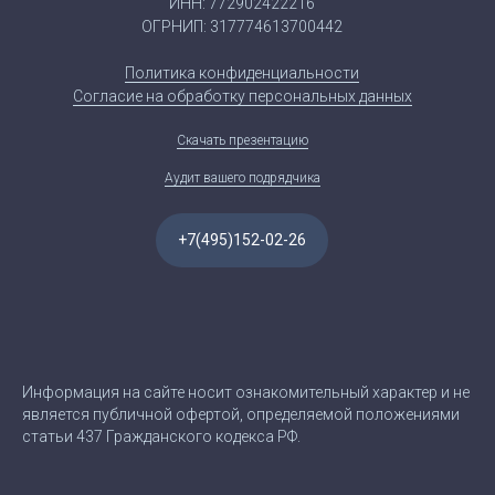
ИНН: 772902422216
ОГРНИП: 317774613700442
Политика конфиденциальности
Согласие на обработку персональных данных
Скачать презентацию
Аудит вашего подрядчика
+7(495)152-02-26
Информация на сайте носит ознакомительный характер и не
является публичной офертой, определяемой положениями
статьи 437 Гражданского кодекса РФ.