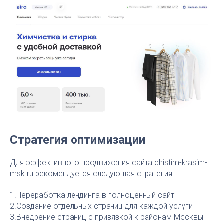
Стратегия оптимизации
Для эффективного продвижения сайта chistim-krasim-
msk.ru рекомендуется следующая стратегия:
1.Переработка лендинга в полноценный сайт
2.Создание отдельных страниц для каждой услуги
3.Внедрение страниц с привязкой к районам Москвы