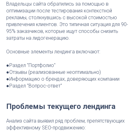
Владельцы сайта обратились за помощью в
оптимизации после тестирования контекстной
рекламы, столкнувшись с высокой стоимостью
привлечения клиентов. Это типичная ситуация для 90-
95% заказчиков, которые ищут способы снизить
затраты на лидогенерацию.
Основные элементы лендинга включают:
●Раздел "Портфолио"
●Отзывы (реализованные неоптимально)
●Информацию о брендах, доверяющих компании
●Раздел "Вопрос-ответ"
Проблемы текущего лендинга
Анализ сайта выявил ряд проблем, препятствующих
эффективному SEO-продвижению: