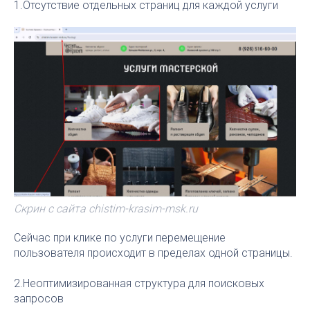
1.Отсутствие отдельных страниц для каждой услуги
Скрин с сайта chistim-krasim-msk.ru
Сейчас при клике по услуги перемещение
пользователя происходит в пределах одной страницы.
2.Неоптимизированная структура для поисковых
запросов