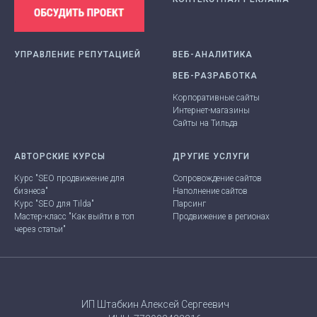
УПРАВЛЕНИЕ РЕПУТАЦИЕЙ
ВЕБ-АНАЛИТИКА
.
ВЕБ-РАЗРАБОТКА
Корпоративные сайты
Интернет-магазины
Сайты на Тильда
АВТОРСКИЕ КУРСЫ
ДРУГИЕ УСЛУГИ
Курс "SEO продвижение для
Сопровождение сайтов
бизнеса"
Наполнение сайтов
Курс "SEO для Tilda"
Парсинг
Мастер-класс "Как выйти в топ
Продвижение в регионах
через статьи"
ИП Штабкин Алексей Сергеевич