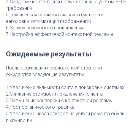
4.Создание контента для новых страниц с учетом SEO-
требований
5.Техническая оптимизация сайта (мета-теги,
заголовки, оптимизация изображений)
6.Запуск поискового продвижения
7.Настройка эффективной контекстной рекламы
Ожидаемые результаты
После реализации предложенной стратегии
ожидаются следующие результаты:
1.Увеличение видимости сайта в поисковых системах
2.Снижение стоимости привлечения клиента
3.Повышение конверсии с контекстной рекламы
4.Рост органического трафика
5.Увеличение числа заказов на услуги ремонта обуви
и химчистки