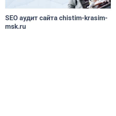
SEO аудит сайта chistim-krasim-
msk.ru