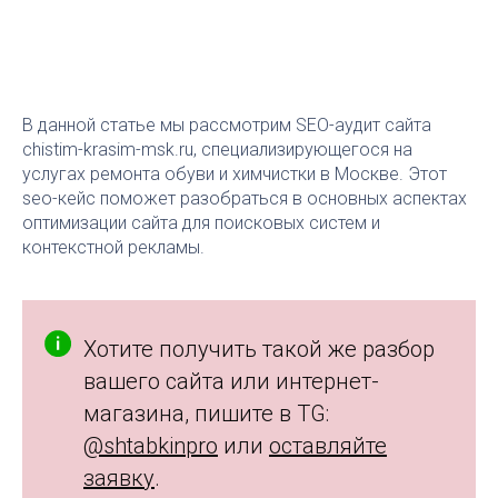
В данной статье мы рассмотрим SEO-аудит сайта
chistim-krasim-msk.ru, специализирующегося на
услугах ремонта обуви и химчистки в Москве. Этот
seo-кейс поможет разобраться в основных аспектах
оптимизации сайта для поисковых систем и
контекстной рекламы.
Хотите получить такой же разбор
вашего сайта или интернет-
магазина, пишите в TG
:
@shtabkinpro
или
оставляйте
заявку
.