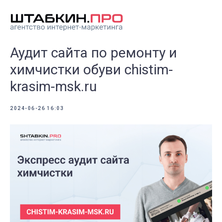
Аудит сайта по ремонту и
химчистки обуви chistim-
krasim-msk.ru
2024-06-26 16:03