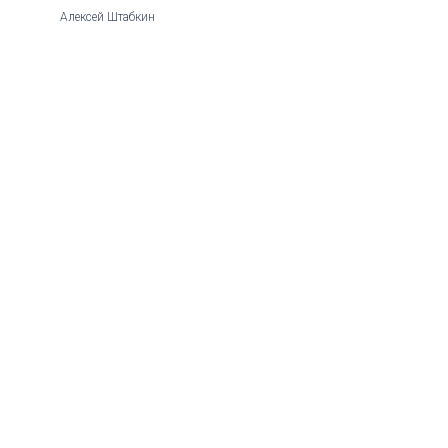
Алексей Штабкин