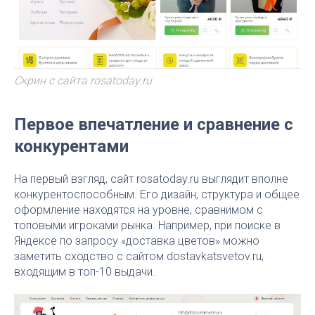
Скрин с сайта rosatoday.ru
Первое впечатление и сравнение с
конкурентами
На первый взгляд, сайт rosatoday.ru выглядит вполне
конкурентоспособным. Его дизайн, структура и общее
оформление находятся на уровне, сравнимом с
топовыми игроками рынка. Например, при поиске в
Яндексе по запросу «доставка цветов» можно
заметить сходство с сайтом dostavkatsvetov.ru,
входящим в топ-10 выдачи.