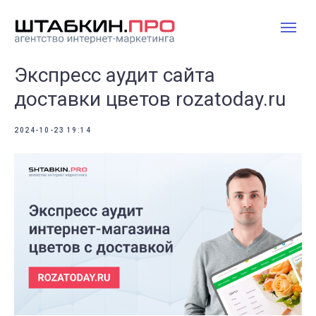
Экспресс аудит сайта
доставки цветов rozatoday.ru
2024-10-23 19:14