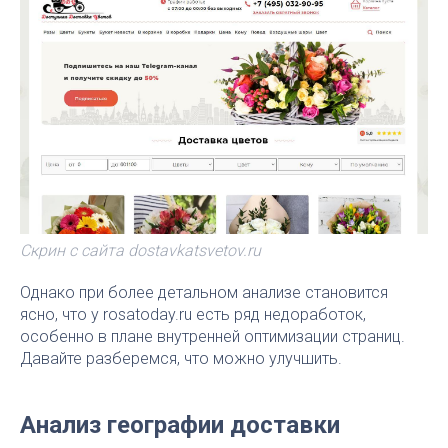
Скрин с сайта dostavkatsvetov.ru
Однако при более детальном анализе становится
ясно, что у rosatoday.ru есть ряд недоработок,
особенно в плане внутренней оптимизации страниц.
Давайте разберемся, что можно улучшить.
Анализ географии доставки