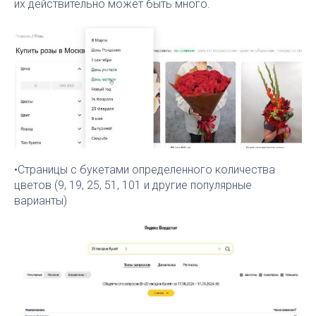
их действительно может быть много.
•Страницы с букетами определенного количества
цветов (9, 19, 25, 51, 101 и другие популярные
варианты)