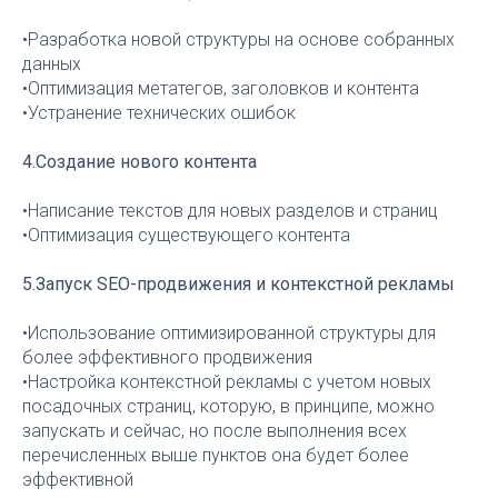
•Разработка новой структуры на основе собранных
данных
•Оптимизация метатегов, заголовков и контента
•Устранение технических ошибок
4.Создание нового контента
•Написание текстов для новых разделов и страниц
•Оптимизация существующего контента
5.Запуск SEO-продвижения и контекстной рекламы
•Использование оптимизированной структуры для
более эффективного продвижения
•Настройка контекстной рекламы с учетом новых
посадочных страниц, которую, в принципе, можно
запускать и сейчас, но после выполнения всех
перечисленных выше пунктов она будет более
эффективной