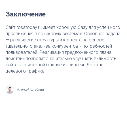
Заключение
Сайт rosatoday.ru имеет хорошую базу для успешного
продвижения в поисковых системах. Основная задача
— расширение структуры и контента на основе
тщательного анализа конкурентов и потребностей
пользователей. Реализация предложенного плана
действий позволит значительно улучшить видимость
сайта в поисковой выдаче и привлечь больше
целевого трафика.
Алексей Штабкин