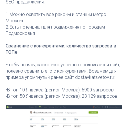
SEO-продвижения:
1.Можно охватить все районы и станции метро
Москвы
2.Есть потенциал для продвижения по городам
Подмосковья
Сравнение с конкурентами: количество запросов в
ТОПе
Чтобы понять, насколько успешно продвигается сайт,
полезно сравнить его с конкурентами. Возьмем для
примера упомянутый ранее сайт dostavkatsvetov.ru:
•В топ-10 Яндекса (регион Москва): 6900 запросов
•В топ-50 Яндекса (регион Москва): 23 129 запросов