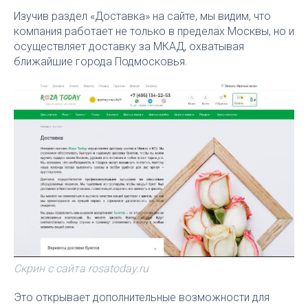
Изучив раздел «Доставка» на сайте, мы видим, что
компания работает не только в пределах Москвы, но и
осуществляет доставку за МКАД, охватывая
ближайшие города Подмосковья.
Скрин с сайта rosatoday.ru
Это открывает дополнительные возможности для