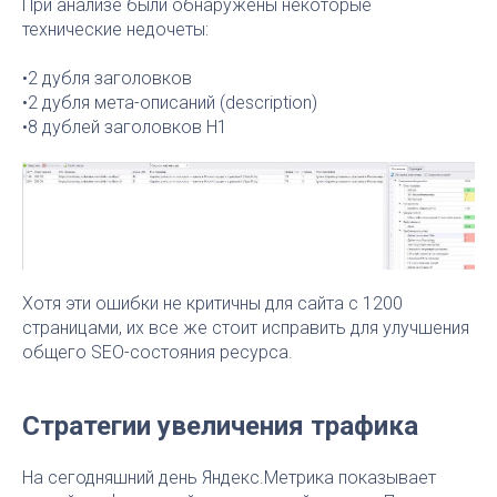
При анализе были обнаружены некоторые
технические недочеты:
•2 дубля заголовков
•2 дубля мета-описаний (description)
•8 дублей заголовков H1
Хотя эти ошибки не критичны для сайта с 1200
страницами, их все же стоит исправить для улучшения
общего SEO-состояния ресурса.
Стратегии увеличения трафика
На сегодняшний день Яндекс.Метрика показывает