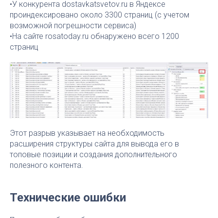
•У конкурента dostavkatsvetov.ru в Яндексе
проиндексировано около 3300 страниц (с учетом
возможной погрешности сервиса)
•На сайте rosatoday.ru обнаружено всего 1200
страниц
Этот разрыв указывает на необходимость
расширения структуры сайта для вывода его в
топовые позиции и создания дополнительного
полезного контента.
Технические ошибки