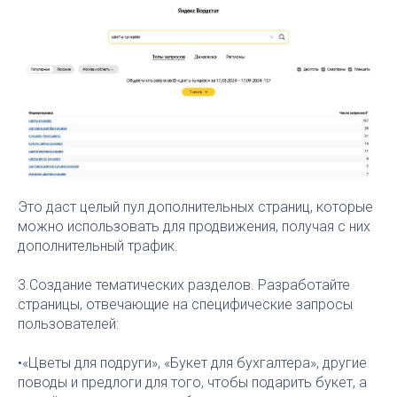
Это даст целый пул дополнительных страниц, которые
можно использовать для продвижения, получая с них
дополнительный трафик.
3.Создание тематических разделов. Разработайте
страницы, отвечающие на специфические запросы
пользователей:
•«Цветы для подруги», «Букет для бухгалтера», другие
поводы и предлоги для того, чтобы подарить букет, а