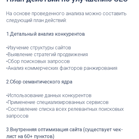
На основе проведенного анализа можно составить
следующий план действий:
1.Детальный анализ конкурентов
•Изучение структуры сайтов
•Выявление стратегий продвижения
•Сбор поисковых запросов
•Анализ коммерческих факторов ранжирования
2.Сбор семантического ядра
•Использование данных конкурентов
•Применение специализированных сервисов
•Составление списка всех релевантных поисковых
запросов
3.Внутренняя оптимизация сайта (существует чек-
лист на 60+ пунктов)