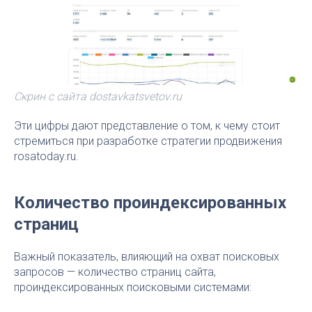
Скрин с сайта dostavkatsvetov.ru
Эти цифры дают представление о том, к чему стоит
стремиться при разработке стратегии продвижения
rosatoday.ru.
Количество проиндексированных
страниц
Важный показатель, влияющий на охват поисковых
запросов — количество страниц сайта,
проиндексированных поисковыми системами: