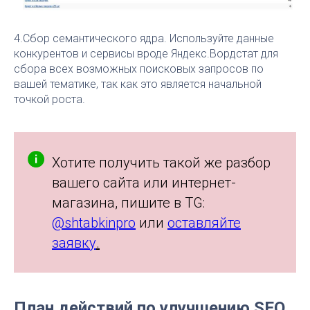
4.Сбор семантического ядра. Используйте данные
конкурентов и сервисы вроде Яндекс.Вордстат для
сбора всех возможных поисковых запросов по
вашей тематике, так как это является начальной
точкой роста.
Хотите получить такой же разбор
вашего сайта или интернет-
магазина, пишите в TG:
@shtabkinpro
или
оставляйте
заявку
.
План действий по улучшению SEO