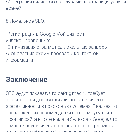
•Интеграция виджетов с отзывами на страницы услуг и
врачей
8.Локальное SEO:
•Регистрация в Google Мой Бизнес и
Яндекс.Справочнике
•Оптимизация страниц под локальные запросы
•Добавление схемы проезда и контактной
информации
Заключение
SEO-аудит показал, что сайт gimed.ru требует
значительной доработки для повышения его
эффективности в поисковых системах. Реализация
предложенных рекомендаций позволит улучшить
позиции сайта в топе выдачи Яндекса и Google, что
приведет к увеличению органического трафика и