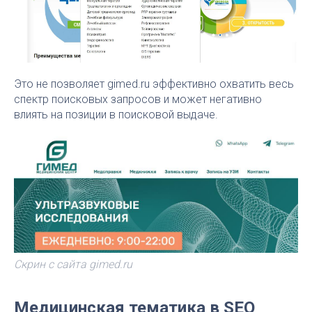
Это не позволяет gimed.ru эффективно охватить весь
спектр поисковых запросов и может негативно
влиять на позиции в поисковой выдаче.
Скрин с сайта gimed.ru
Медицинская тематика в SEO