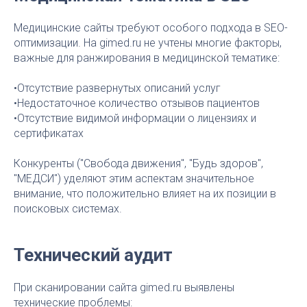
Медицинские сайты требуют особого подхода в SEO-
оптимизации. На gimed.ru не учтены многие факторы,
важные для ранжирования в медицинской тематике:
•Отсутствие развернутых описаний услуг
•Недостаточное количество отзывов пациентов
•Отсутствие видимой информации о лицензиях и
сертификатах
Конкуренты ("Свобода движения", "Будь здоров",
"МЕДСИ") уделяют этим аспектам значительное
внимание, что положительно влияет на их позиции в
поисковых системах.
Технический аудит
При сканировании сайта gimed.ru выявлены
технические проблемы: