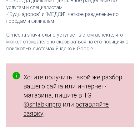
•"Свобода движения": детальное разделение по
услугам и специалистам
•"Будь здоров" и "МЕДСИ": четкое разделение по
городам и филиалам
Gimed.ru значительно уступает в этом аспекте, что
может отрицательно сказываться на его позициях в
поисковых системах Яндекс и Google.
Хотите получить такой же разбор
вашего сайта или интернет-
магазина, пишите в T
G:
@shtabkinpro
или
оставляйте
заявку
.