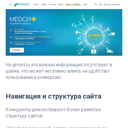
На gimed.ru эта важная информация отсутствует в
шапке, что может негативно влиять на удобство
пользования и конверсию.
Навигация и структура сайта
Конкуренты демонстрируют более развитую
структуру сайтов: