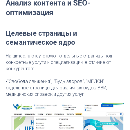
Анализ контента и SEO-
оптимизация
Целевые страницы и
семантическое ядро
На gimed.ru отсутствуют отдельные страницы под
конкретные услуги и специализации, в отличие от
конкурентов:
•"Свобода движения", "Будь здоров", "МЕДСИ":
отдельные страницы для различных видов УЗИ,
медицинских справок и других услуг