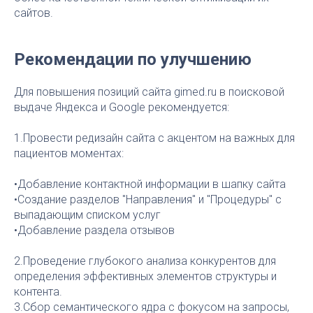
сайтов.
Рекомендации по улучшению
Для повышения позиций сайта gimed.ru в поисковой
выдаче Яндекса и Google рекомендуется:
1.Провести редизайн сайта с акцентом на важных для
пациентов моментах:
•Добавление контактной информации в шапку сайта
•Создание разделов "Направления" и "Процедуры" с
выпадающим списком услуг
•Добавление раздела отзывов
2.Проведение глубокого анализа конкурентов для
определения эффективных элементов структуры и
контента.
3.Сбор семантического ядра с фокусом на запросы,