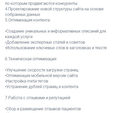
по которым продвигаются конкуренты.
4.Проектирование новой структуры сайта на основе
собранных данных.
5.Оптимизация контента:
•Создание уникальных и информативных описаний для
каждой услуги
•Добавление экспертных статей и советов
•Использование ключевых слов в заголовках и тексте
6.Техническая оптимизация:
•Улучшение скорости загрузки страниц
•Оптимизация мобильной версии сайта
•Настройка meta-тегов
•Устранение дублей страниц и контента
7.Работа с отзывами и репутацией:
•Сбор и размещение отзывов пациентов