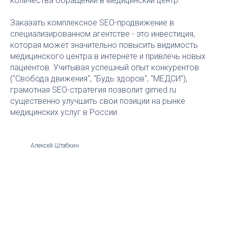
количества обращений в медицинский центр.
Заказать комплексное SEO-продвижение в
специализированном агентстве - это инвестиция,
которая может значительно повысить видимость
медицинского центра в интернете и привлечь новых
пациентов. Учитывая успешный опыт конкурентов
("Свобода движения", "Будь здоров", "МЕДСИ"),
грамотная SEO-стратегия позволит gimed.ru
существенно улучшить свои позиции на рынке
медицинских услуг в России.
Алексей Штабкин