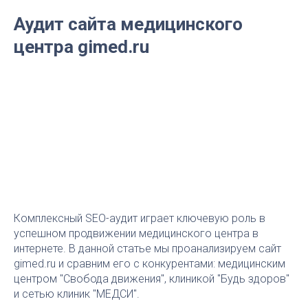
Аудит сайта медицинского
центра gimed.ru
Комплексный SEO-аудит играет ключевую роль в
успешном продвижении медицинского центра в
интернете. В данной статье мы проанализируем сайт
gimed.ru и сравним его с конкурентами: медицинским
центром "Свобода движения", клиникой "Будь здоров"
и сетью клиник "МЕДСИ".