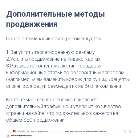
Дополнительные методы
продвижения
После оптимизации сайта рекомендуется:
1.Запустить таргетированную рекламу
2.Усилить продвижение на Яндекс.Картах
3.Развивать контент-маркетинг, создавая
информационные статьи по релевантным запросам
(например, «чем заменить коврик для суши», «рецепты
спринг роллов») и размещая их на блоге компании
Контент-маркетинг не только привлечет
дополнительный трафик, но и увеличит количество
страниц на сайте, что положительно скажется на
общем SEO-продвижении.