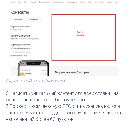
Скрин с сайта sushibox.org
6.Написать уникальный контент для всех страниц на
основе анализа топ-10 конкурентов
7.Провести комплексную SEO-оптимизацию, включая
настройку метатегов, для этого существует чек-лист,
включающий более 60 пунктов