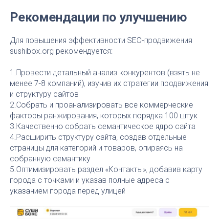
Рекомендации по улучшению
Для повышения эффективности SEO-продвижения
sushibox.org рекомендуется:
1.Провести детальный анализ конкурентов (взять не
менее 7-8 компаний), изучив их стратегии продвижения
и структуру сайтов
2.Собрать и проанализировать все коммерческие
факторы ранжирования, которых порядка 100 штук
3.Качественно собрать семантическое ядро сайта
4.Расширить структуру сайта, создав отдельные
страницы для категорий и товаров, опираясь на
собранную семантику
5.Оптимизировать раздел «Контакты», добавив карту
города с точками и указав полные адреса с
указанием города перед улицей