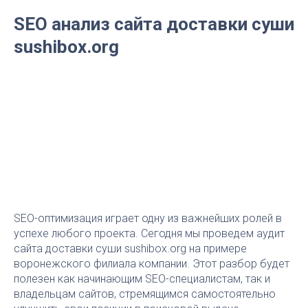
SEO анализ сайта доставки суши
sushibox.org
SEO-оптимизация играет одну из важнейших ролей в
успехе любого проекта. Сегодня мы проведем аудит
сайта доставки суши sushibox.org на примере
воронежского филиала компании. Этот разбор будет
полезен как начинающим SEO-специалистам, так и
владельцам сайтов, стремящимся самостоятельно