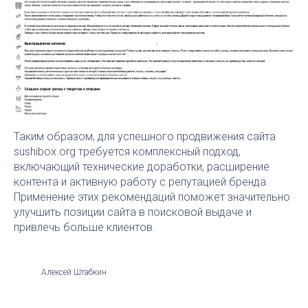
Таким образом, для успешного продвижения сайта
sushibox.org требуется комплексный подход,
включающий технические доработки, расширение
контента и активную работу с репутацией бренда.
Применение этих рекомендаций поможет значительно
улучшить позиции сайта в поисковой выдаче и
привлечь больше клиентов.
Алексей Штабкин