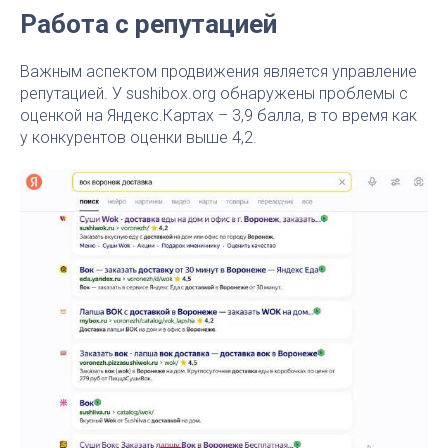
Работа с репутацией
Важным аспектом продвижения является управление
репутацией. У sushibox.org обнаружены проблемы с
оценкой на Яндекс.Картах – 3,9 балла, в то время как
у конкурентов оценки выше 4,2.