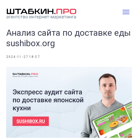
Анализ сайта по доставке еды
sushibox.org
2024-11-27 18:57