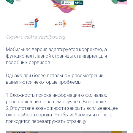
Скрин с сайта sushibox.org
Мобильная версия адаптируется корректно, а
функционал главной страницы стандартен для
подобных сервисов.
Однако при более детальном рассмотрении
выявляются некоторые проблемы:
1.Сложность поиска информации о филиалах,
расположенных в нашем случае в Воронеже
2.Отсутствие возможности закрыть всплывающее
окно выбора города. Чтобы избавиться от него
приходится перезагружать страницу