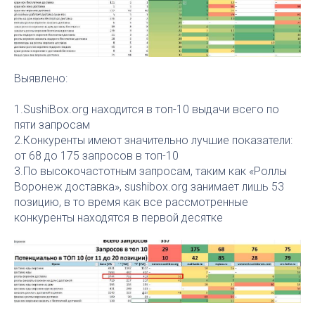
Выявлено:
1.SushiBox.org находится в топ-10 выдачи всего по
пяти запросам
2.Конкуренты имеют значительно лучшие показатели:
от 68 до 175 запросов в топ-10
3.По высокочастотным запросам, таким как «Роллы
Воронеж доставка», sushibox.org занимает лишь 53
позицию, в то время как все рассмотренные
конкуренты находятся в первой десятке