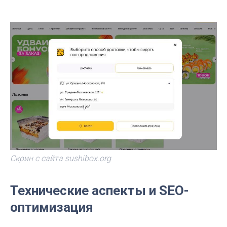
Скрин с сайта sushibox.org
Технические аспекты и SEO-
оптимизация