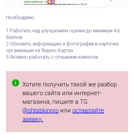
Необходимо:
1.Работать над улучшением оценки до минимум 4,6
баллов
2.Обновить информацию и фотографии в карточке
организации на Яндекс.Картах
3.Активно работать с отзывами клиентов
Хотите получить такой же разбор
вашего сайта или интернет-
магазина, пишите в TG:
@shtabkinpro
или
оставляйте
заявку
.