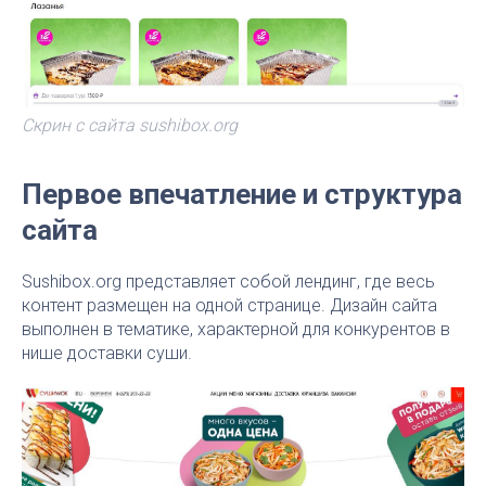
Скрин с сайта sushibox.org
Первое впечатление и структура
сайта
Sushibox.org представляет собой лендинг, где весь
контент размещен на одной странице. Дизайн сайта
выполнен в тематике, характерной для конкурентов в
нише доставки суши.