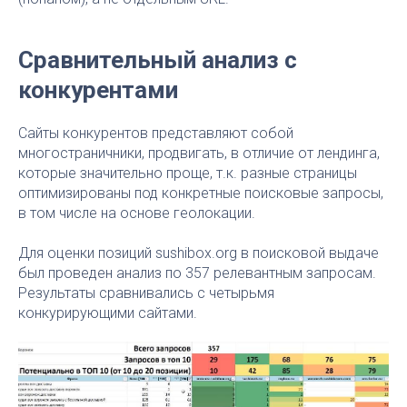
Сравнительный анализ с
конкурентами
Сайты конкурентов представляют собой
многостраничники, продвигать, в отличие от лендинга,
которые значительно проще, т.к. разные страницы
оптимизированы под конкретные поисковые запросы,
в том числе на основе геолокации.
Для оценки позиций sushibox.org в поисковой выдаче
был проведен анализ по 357 релевантным запросам.
Результаты сравнивались с четырьмя
конкурирующими сайтами.