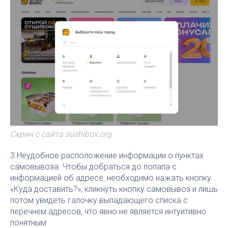
Скрин с сайта sushibox.org
3.Неудобное расположение информации о пунктах
самовывоза. Чтобы добраться до попапа с
информацией об адресе, необходимо нажать кнопку
«Куда доставить?», кликнуть кнопку самовывоз и лишь
потом увидеть галочку выпадающего списка с
перечнем адресов, что явно не является интуитивно
понятным