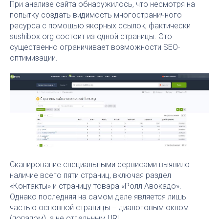
При анализе сайта обнаружилось, что несмотря на
попытку создать видимость многостраничного
ресурса с помощью якорных ссылок, фактически
sushibox.org состоит из одной страницы. Это
существенно ограничивает возможности SEO-
оптимизации.
Сканирование специальными сервисами выявило
наличие всего пяти страниц, включая раздел
«Контакты» и страницу товара «Ролл Авокадо».
Однако последняя на самом деле является лишь
частью основной страницы – диалоговым окном
(попапом), а не отдельным URL.