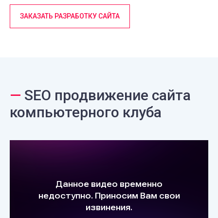
ЗАКАЗАТЬ РАЗРАБОТКУ САЙТА
—
SEO продвижение сайта
компьютерного клуба