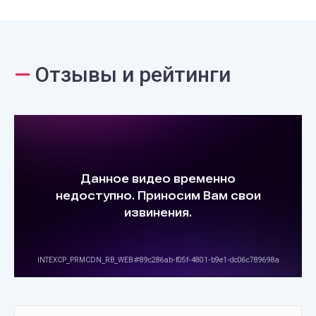
—
Отзывы и рейтинги