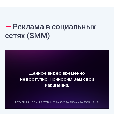
—
Реклама в социальных
сетях (SMM)