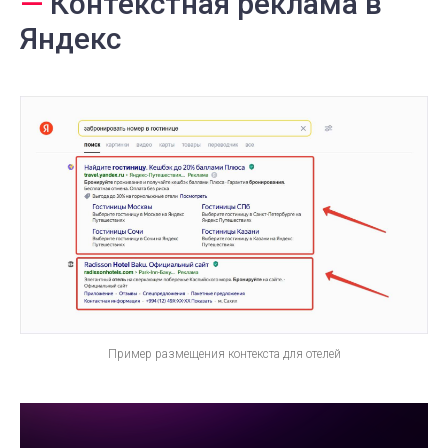
—
Контекстная реклама в
Яндекс
Пример размещения контекста для отелей