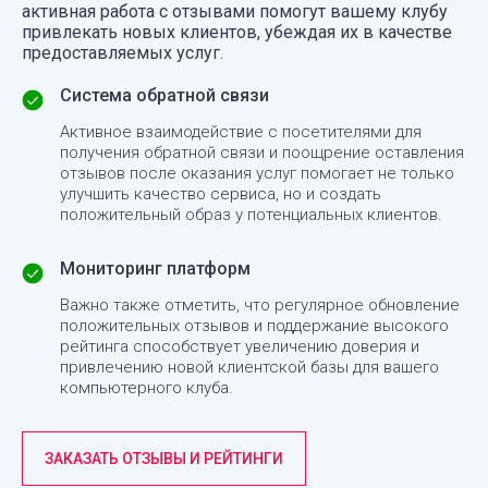
активная работа с отзывами помогут вашему клубу
привлекать новых клиентов, убеждая их в качестве
предоставляемых услуг.
Система обратной связи
Активное взаимодействие с посетителями для
получения обратной связи и поощрение оставления
отзывов после оказания услуг помогает не только
улучшить качество сервиса, но и создать
положительный образ у потенциальных клиентов.
Мониторинг платформ
Важно также отметить, что регулярное обновление
положительных отзывов и поддержание высокого
рейтинга способствует увеличению доверия и
привлечению новой клиентской базы для вашего
компьютерного клуба.
ЗАКАЗАТЬ ОТЗЫВЫ И РЕЙТИНГИ