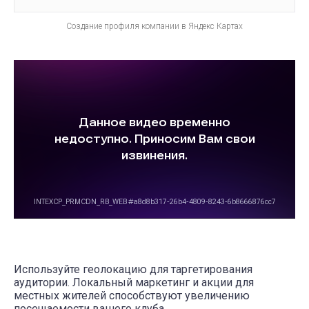
Создание профиля компании в Яндекс Картах
Используйте геолокацию для таргетирования
аудитории. Локальный маркетинг и акции для
местных жителей способствуют увеличению
посещаемости вашего клуба.