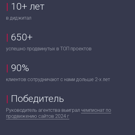
|
10+ лет
в диджитал
|
650+
успешно продвинутых в ТОП проектов
|
90%
клиентов сотрудничают с нами дольше 2-х лет
|
Победитель
Руководитель агентства выиграл
чемпионат по
продвижению сайтов 2024 г