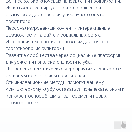
Вот несколько ключевых направлений продвижения:
Использование виртуальной и дополненной
реальности для создания уникального опыта
посетителей.
Персонализированный контент и интерактивные
возможности на сайте и социальных сетях.
Интеграция технологий геолокации для точного
таргетирования аудитории.
Развитие сообщества через социальные платформы
для усиления привлекательности клуба.
Проведение тематических мероприятий и турниров с
активным вовлечением посетителей.
Эти инновационные методы помогут вашему
компьютерному клубу оставаться привлекательным и
конкурентоспособным в год перемен и новых
возможностей.