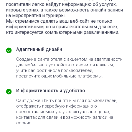
посетители легко найдут информацию об услугах,
игровых зонах, а также возможность онлайн-записи
на мероприятия и турниры.
Мы стремимся сделать ваш веб-сайт не только
информативным, но и привлекательным для всех,
кто интересуется компьютерными развлечениями.
Адаптивный дизайн
Создание сайта отеля с акцентом на адаптивности
для мобильных устройств становится важным,
учитывая рост числа пользователей,
предпочитающих мобильные платформы.
Информативность и удобство
Сайт должен быть понятным для пользователей,
отображать подробную информацию о
предоставляемых услугах, актуальных ценах,
контактах для связи и возможности записи на
сервис.