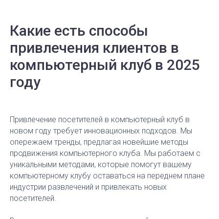
Какие есть способы
привлечения клиентов в
компьютерный клуб в 2025
году
Привлечение посетителей в компьютерный клуб в
новом году требует инновационных подходов. Мы
опережаем тренды, предлагая новейшие методы
продвижения компьютерного клуба. Мы работаем с
уникальными методами, которые помогут вашему
компьютерному клубу оставаться на переднем плане
индустрии развлечений и привлекать новых
посетителей.