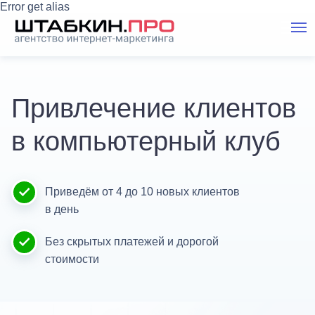
Error get alias
Привлечение клиентов
в компьютерный клуб
Приведём от 4 до 10 новых клиентов
в день
Без скрытых платежей и дорогой
стоимости