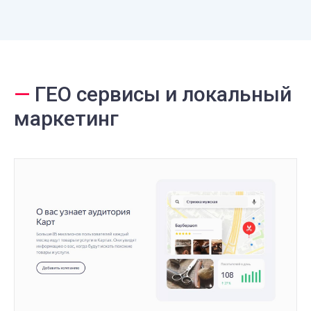
—
ГЕО сервисы и локальный
маркетинг