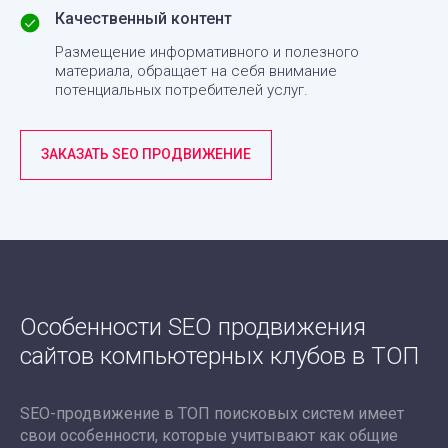
Качественный контент
Размещение информативного и полезного
материала, обращает на себя внимание
потенциальных потребителей услуг.
ЗАКАЗАТЬ SEO ПРОДВИЖЕНИЕ
Особенности SEO продвижения
сайтов компьютерных клубов в ТОП
SEO-продвижение в ТОП поисковых систем имеет
свои особенности, которые учитывают как общие