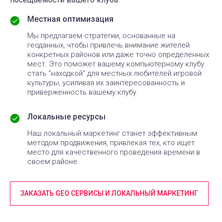
Местная оптимизация
Мы предлагаем стратегии, основанные на
геоданных, чтобы привлечь внимание жителей
конкретных районов или даже точно определенных
мест. Это поможет вашему компьютерному клубу
стать "находкой" для местных любителей игровой
культуры, усиливая их заинтересованность и
приверженность вашему клубу.
Локальные ресурсы
Наш локальный маркетинг станет эффективным
методом продвижения, привлекая тех, кто ищет
место для качественного проведения времени в
своем районе.
ЗАКАЗАТЬ GEO СЕРВИСЫ И ЛОКАЛЬНЫЙ МАРКЕТИНГ