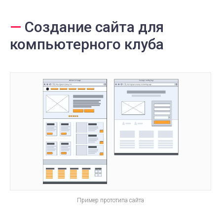
—
Создание сайта для
компьютерного клуба
Пример прототипа сайта