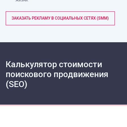
ЗАКАЗАТЬ РЕКЛАМУ В СОЦИАЛЬНЫХ СЕТЯХ (SMM)
Калькулятор стоимости
поискового продвижения
(SEO)