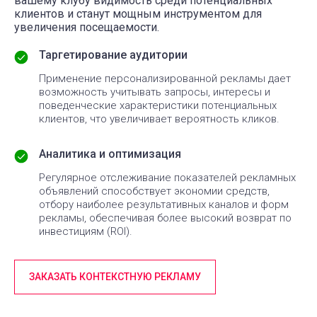
вашему клубу видимость среди потенциальных
клиентов и станут мощным инструментом для
увеличения посещаемости.
Таргетирование аудитории
Применение персонализированной рекламы дает
возможность учитывать запросы, интересы и
поведенческие характеристики потенциальных
клиентов, что увеличивает вероятность кликов.
Аналитика и оптимизация
Регулярное отслеживание показателей рекламных
объявлений способствует экономии средств,
отбору наиболее результативных каналов и форм
рекламы, обеспечивая более высокий возврат по
инвестициям (ROI).
ЗАКАЗАТЬ КОНТЕКСТНУЮ РЕКЛАМУ