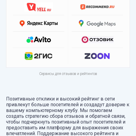
Сервисы для отзывов и рейтингов
Позитивные отклики и высокий рейтинг в сети
привлекут больше посетителей и создадут доверие к
вашему компьютерному клубу. Мы помогаем
создать стратегию сбора отзывов и обратной связи,
чтобы подчеркнуть позитивный опыт посетителей и
предоставить им платформу для выражения своих
впечатлений. Поддержание высокого рейтинга и