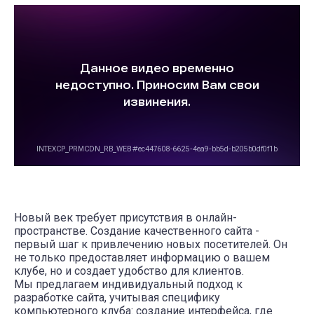
Новый век требует присутствия в онлайн-
пространстве. Создание качественного сайта -
первый шаг к привлечению новых посетителей. Он
не только предоставляет информацию о вашем
клубе, но и создает удобство для клиентов.
Мы предлагаем индивидуальный подход к
разработке сайта, учитывая специфику
компьютерного клуба: создание интерфейса, где