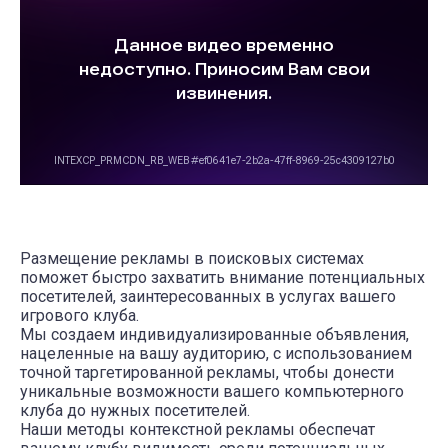
Размещение рекламы в поисковых системах
поможет быстро захватить внимание потенциальных
посетителей, заинтересованных в услугах вашего
игрового клуба.
Мы создаем индивидуализированные объявления,
нацеленные на вашу аудиторию, с использованием
точной таргетированной рекламы, чтобы донести
уникальные возможности вашего компьютерного
клуба до нужных посетителей.
Наши методы контекстной рекламы обеспечат