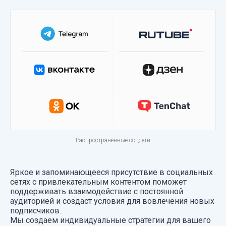
Распространенные соцсети
Яркое и запоминающееся присутствие в социальных
сетях с привлекательным контентом поможет
поддерживать взаимодействие с постоянной
аудиторией и создаст условия для вовлечения новых
подписчиков.
Мы создаем индивидуальные стратегии для вашего