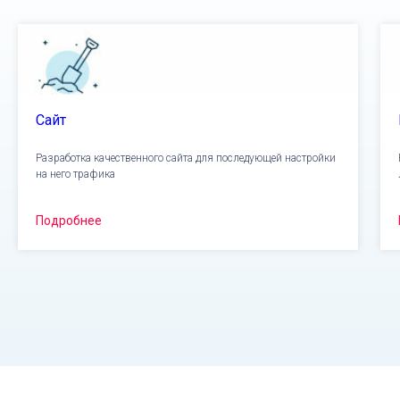
Сайт
Разработка качественного сайта для последующей настройки
на него трафика
Подробнее