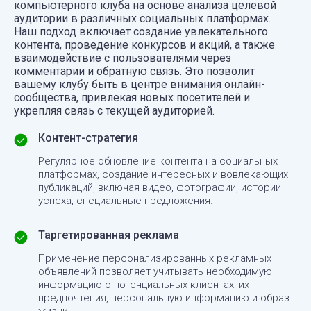
компьютерного клуба на основе анализа целевой
аудитории в различных социальных платформах.
Наш подход включает создание увлекательного
контента, проведение конкурсов и акций, а также
взаимодействие с пользователями через
комментарии и обратную связь. Это позволит
вашему клубу быть в центре внимания онлайн-
сообщества, привлекая новых посетителей и
укрепляя связь с текущей аудиторией.
Контент-стратегия
Регулярное обновление контента на социальных
платформах, создание интересных и вовлекающих
публикаций, включая видео, фотографии, истории
успеха, специальные предложения.
Таргетированная реклама
Применение персонализированных рекламных
объявлений позволяет учитывать необходимую
информацию о потенциальных клиентах: их
предпочтения, персональную информацию и образ
жизни.