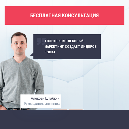
БЕСПЛАТНАЯ КОНСУЛЬТАЦИЯ
ТОЛЬКО КОМПЛЕКСНЫЙ
МАРКЕТИНГ СОЗДАЕТ ЛИДЕРОВ
РЫНКА
Алексей Штабкин
Руководитель агентства