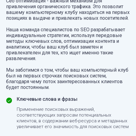
Сео оптимизация - важный механизм для
привлечения органического трафика. Это позволит
вашему компьютерному клубу находиться на первых
позициях в выдаче и привлекать новых посетителей.
Наша команда специалистов по SEO разрабатывает
индивидуальные стратегии, используя передовые
методы ключевых слов, оптимизации контента и
аналитики, чтобы ваш клуб был заметен и
привлекателен для тех, кто ищет именно такие
развлечения.
Мы заботимся о том, чтобы ваш компьютерный клуб
был на первых строчках поисковых систем,
благодаря чему поток заинтересованных клиентов
будет постоянным.
Ключевые слова и фразы
Применение поисковых выражений,
соответствующих запросам потенциальных
клиентов, в содержании веб-ресурса и метаданных
увеличивает его значимость для поисковых систем