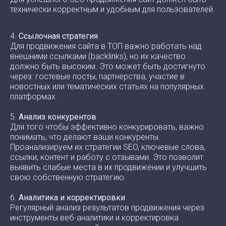
технически корректным и удобным для пользователей.
4.
Ссылочная стратегия
Для продвижения сайта в ТОП важно работать над
внешними ссылками (backlinks), но их качество
должно быть высоким. Это может быть достигнуто
через: гостевые посты, партнерства, участие в
новостных или тематических статьях на популярных
платформах.
5.
Анализ конкурентов
Для того чтобы эффективно конкурировать, важно
понимать, что делают ваши конкуренты.
Проанализируем их стратегии SEO, ключевые слова,
ссылки, контент и работу с отзывами. Это позволит
выявить слабые места в их продвижении и улучшить
свою собственную стратегию.
6.
Аналитика и корректировки
Регулярный анализ результатов продвижения через
инструменты веб-аналитики и корректировка