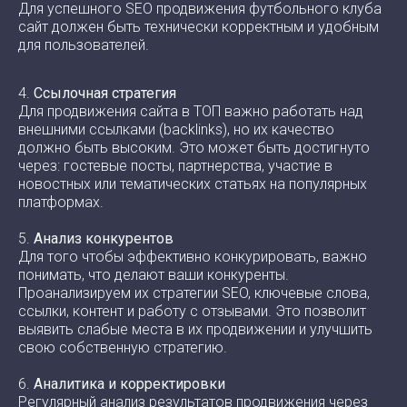
Для успешного SEO продвижения футбольного клуба
сайт должен быть технически корректным и удобным
для пользователей.
4.
Ссылочная стратегия
Для продвижения сайта в ТОП важно работать над
внешними ссылками (backlinks), но их качество
должно быть высоким. Это может быть достигнуто
через: гостевые посты, партнерства, участие в
новостных или тематических статьях на популярных
платформах.
5.
Анализ конкурентов
Для того чтобы эффективно конкурировать, важно
понимать, что делают ваши конкуренты.
Проанализируем их стратегии SEO, ключевые слова,
ссылки, контент и работу с отзывами. Это позволит
выявить слабые места в их продвижении и улучшить
свою собственную стратегию.
6.
Аналитика и корректировки
Регулярный анализ результатов продвижения через