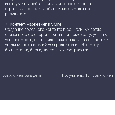
инструменты веб-аналитики и корректировка
стратегии позволит добиться максимальных
результатов
7.
Контент-маркетинг и SMM
Создание полезного контента в социальных сетях,
связанного со спортивной нишей, поможет улучшить
узнаваемость, стать лидерами рынка и как следствие
увеличит показатели SEO-продвижения. Это могут
быть статьи, блоги, видео или инфографики.
иентов в день
Получите до 10 новых клиентов в день