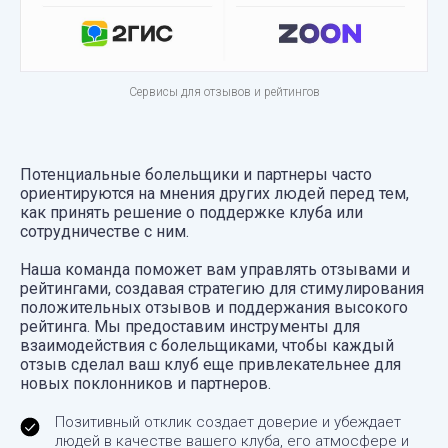
Сервисы для отзывов и рейтингов
Потенциальные болельщики и партнеры часто
ориентируются на мнения других людей перед тем,
как принять решение о поддержке клуба или
сотрудничестве с ним.
Наша команда поможет вам управлять отзывами и
рейтингами, создавая стратегию для стимулирования
положительных отзывов и поддержания высокого
рейтинга. Мы предоставим инструменты для
взаимодействия с болельщиками, чтобы каждый
отзыв сделал ваш клуб еще привлекательнее для
новых поклонников и партнеров.
Позитивный отклик создает доверие и убеждает
людей в качестве вашего клуба, его атмосфере и