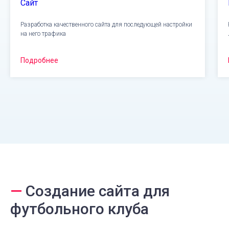
Сайт
Разработка качественного сайта для последующей настройки
на него трафика
Подробнее
—
Создание сайта для
футбольного клуба