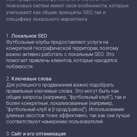
поисковых систем имеет свои особенности, которые
учитывают как общие принципы SEO, так и
специфику локального маркетинга.
1.
Локальное SEO
Футбольные клубы предоставляют услуги на
конкретной географической территории, поэтому
важно активно работать с локальным SEO. Это
помогает привлечь клиентов, которые находятся
поблизости.
2.
Ключевые слова
Для успешного продвижения важно подобрать
правильные ключевые слова. Это могут быть как
общие запросы (например, "футбольный клуб"), так и
более конкретные, локализованные (например,
"футбольный клуб в [город/район]"). Использование
длинных хвостов тоже эффективно, так как они лучше
соответствуют намерению пользователей.
3.
Сайт и его оптимизация