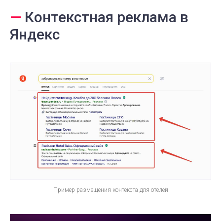
—
Контекстная реклама в
Яндекс
Пример размещения контекста для отелей