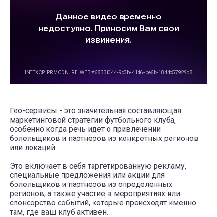
Гео-сервисы - это значительная составляющая
маркетинговой стратегии футбольного клуба,
особенно когда речь идет о привлечении
болельщиков и партнеров из конкретных регионов
или локаций.
Это включает в себя таргетированную рекламу,
специальные предложения или акции для
болельщиков и партнеров из определенных
регионов, а также участие в мероприятиях или
спонсорство событий, которые происходят именно
там, где ваш клуб активен.