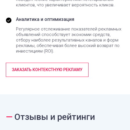
клиентов, что увеличивает вероятность кликов.
Аналитика и оптимизация
Регулярное отслеживание показателей рекламных
объявлений способствует экономии средств,
отбору наиболее результативных каналов и форм
рекламы, обеспечивая более высокий возврат по
инвестициям (ROI).
ЗАКАЗАТЬ КОНТЕКСТНУЮ РЕКЛАМУ
—
Отзывы и рейтинги