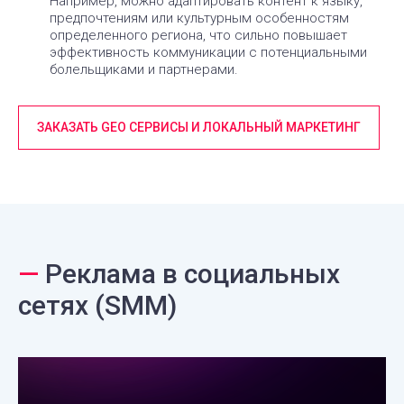
Например, можно адаптировать контент к языку,
предпочтениям или культурным особенностям
определенного региона, что сильно повышает
эффективность коммуникации с потенциальными
болельщиками и партнерами.
ЗАКАЗАТЬ GEO СЕРВИСЫ И ЛОКАЛЬНЫЙ МАРКЕТИНГ
—
Реклама в социальных
сетях (SMM)