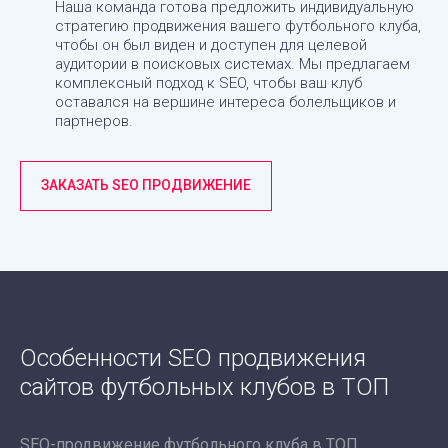
Наша команда готова предложить индивидуальную
стратегию продвижения вашего футбольного клуба,
чтобы он был виден и доступен для целевой
аудитории в поисковых системах. Мы предлагаем
комплексный подход к SEO, чтобы ваш клуб
оставался на вершине интереса болельщиков и
партнеров.
ЗАКАЗАТЬ SEO ПРОДВИЖЕНИЕ
Особенности SEO продвижения
сайтов футбольных клубов в ТОП
SEO-продвижение футбольного клуба в ТОП