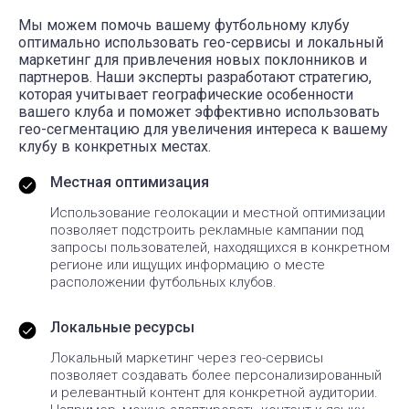
Мы можем помочь вашему футбольному клубу
оптимально использовать гео-сервисы и локальный
маркетинг для привлечения новых поклонников и
партнеров. Наши эксперты разработают стратегию,
которая учитывает географические особенности
вашего клуба и поможет эффективно использовать
гео-сегментацию для увеличения интереса к вашему
клубу в конкретных местах.
Местная оптимизация
Использование геолокации и местной оптимизации
позволяет подстроить рекламные кампании под
запросы пользователей, находящихся в конкретном
регионе или ищущих информацию о месте
расположении футбольных клубов.
Локальные ресурсы
Локальный маркетинг через гео-сервисы
позволяет создавать более персонализированный
и релевантный контент для конкретной аудитории.