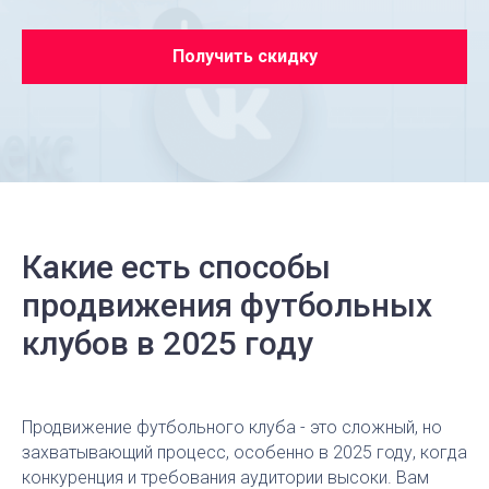
Получить скидку
Какие есть способы
продвижения футбольных
клубов в 2025 году
Продвижение футбольного клуба - это сложный, но
захватывающий процесс, особенно в 2025 году, когда
конкуренция и требования аудитории высоки. Вам