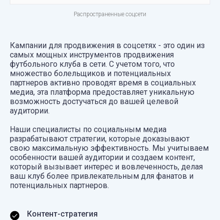
Распространенные соцсети
Кампании для продвижения в соцсетях - это один из
самых мощных инструментов продвижения
футбольного клуба в сети. С учетом того, что
множество болельщиков и потенциальных
партнеров активно проводят время в социальных
медиа, эта платформа предоставляет уникальную
возможность достучаться до вашей целевой
аудитории.
Наши специалисты по социальным медиа
разрабатывают стратегии, которые доказывают
свою максимальную эффективность. Мы учитываем
особенности вашей аудитории и создаем контент,
который вызывает интерес и вовлеченность, делая
ваш клуб более привлекательным для фанатов и
потенциальных партнеров.
Контент-стратегия