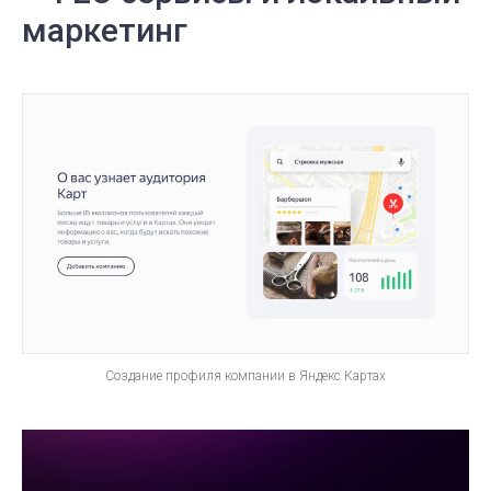
маркетинг
Создание профиля компании в Яндекс Картах