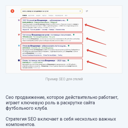
Пример SEO для отелей
Сео продвижение, которое действительно работает,
играет ключевую роль в раскрутке сайта
футбольного клуба.
Стратегия SEO включает в себя несколько важных
компонентов.