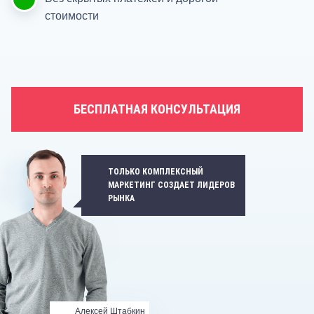
стоимости
БЕСПЛАТНАЯ КОНСУЛЬТАЦИЯ
ТОЛЬКО КОМПЛЕКСНЫЙ
МАРКЕТИНГ СОЗДАЕТ ЛИДЕРОВ
РЫНКА
Алексей Штабкин