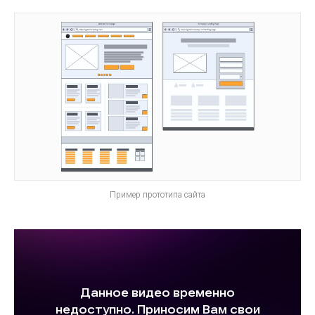
Пример прототипа сайта