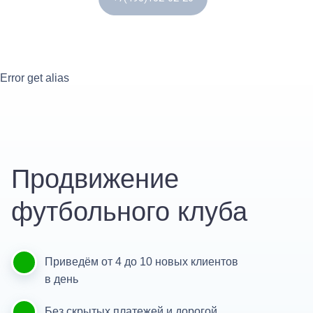
Error get alias
Продвижение
футбольного клуба
Приведём от 4 до 10 новых клиентов
в день
Без скрытых платежей и дорогой