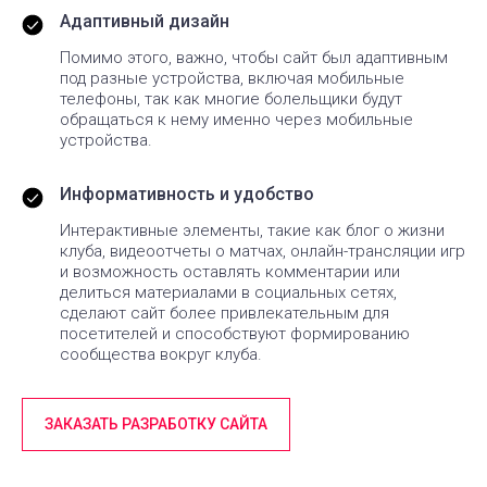
Адаптивный дизайн
Помимо этого, важно, чтобы сайт был адаптивным
под разные устройства, включая мобильные
телефоны, так как многие болельщики будут
обращаться к нему именно через мобильные
устройства.
Информативность и удобство
Интерактивные элементы, такие как блог о жизни
клуба, видеоотчеты о матчах, онлайн-трансляции игр
и возможность оставлять комментарии или
делиться материалами в социальных сетях,
сделают сайт более привлекательным для
посетителей и способствуют формированию
сообщества вокруг клуба.
ЗАКАЗАТЬ РАЗРАБОТКУ САЙТА