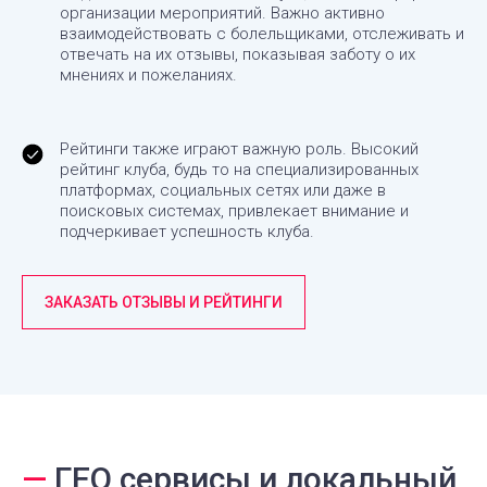
организации мероприятий. Важно активно
взаимодействовать с болельщиками, отслеживать и
отвечать на их отзывы, показывая заботу о их
мнениях и пожеланиях.
Рейтинги также играют важную роль. Высокий
рейтинг клуба, будь то на специализированных
платформах, социальных сетях или даже в
поисковых системах, привлекает внимание и
подчеркивает успешность клуба.
ЗАКАЗАТЬ ОТЗЫВЫ И РЕЙТИНГИ
—
ГЕО сервисы и локальный