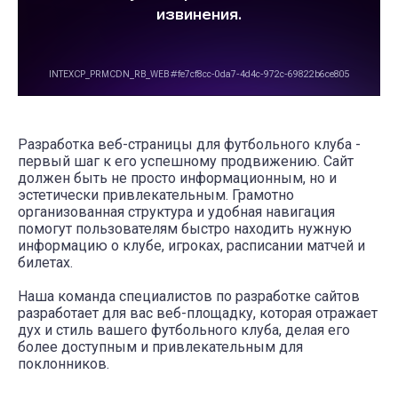
Разработка веб-страницы для футбольного клуба -
первый шаг к его успешному продвижению. Сайт
должен быть не просто информационным, но и
эстетически привлекательным. Грамотно
организованная структура и удобная навигация
помогут пользователям быстро находить нужную
информацию о клубе, игроках, расписании матчей и
билетах.
Наша команда специалистов по разработке сайтов
разработает для вас веб-площадку, которая отражает
дух и стиль вашего футбольного клуба, делая его
более доступным и привлекательным для
поклонников.