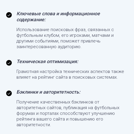
Ключевые слова и информационное
содержание:
Использование поисковых фраз, связанных с
футбольным клубом, его игроками, матчами и
другими событиями, поможет привлечь
заинтересованную аудиторию.
Техническая оптимизация:
Грамотная настройка технических аспектов также
влияет на рейтинг сайта в поисковых системах.
Бэклинки и авторитетность:
Получение качественных бэклинков от
авторитетных сайтов, публикация на футбольных
форумах и порталах способствуют улучшению
рейтинга вашего сайта и повышению его
авторитетности.