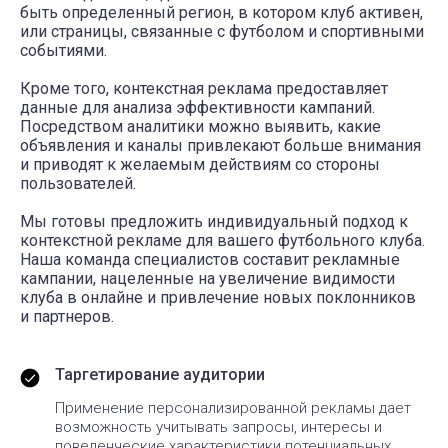
быть определенный регион, в котором клуб активен,
или страницы, связанные с футболом и спортивными
событиями.
Кроме того, контекстная реклама предоставляет
данные для анализа эффективности кампаний.
Посредством аналитики можно выявить, какие
объявления и каналы привлекают больше внимания
и приводят к желаемым действиям со стороны
пользователей.
Мы готовы предложить индивидуальный подход к
контекстной рекламе для вашего футбольного клуба.
Наша команда специалистов составит рекламные
кампании, нацеленные на увеличение видимости
клуба в онлайне и привлечение новых поклонников
и партнеров.
Таргетирование аудитории
Применение персонализированной рекламы дает
возможность учитывать запросы, интересы и
поведенческие характеристики потенциальных