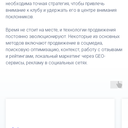
необходима точная стратегия, чтобы привлечь
внимание к клубу и удержать его в центре внимания
поклонников.
Время не стоит на месте, и технологии продвижения
постоянно эволюционируют. Некоторые из основных
методов включают продвижение в соцмедиа,
поисковую оптимизацию, контекст, работу с отзывами
и рейтингами, локальный маркетинг через GEO-
сервисы, рекламу в социальных сетях.