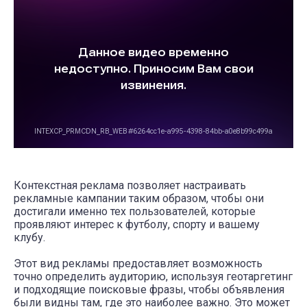
Контекстная реклама позволяет настраивать
рекламные кампании таким образом, чтобы они
достигали именно тех пользователей, которые
проявляют интерес к футболу, спорту и вашему
клубу.
Этот вид рекламы предоставляет возможность
точно определить аудиторию, используя геотаргетинг
и подходящие поисковые фразы, чтобы объявления
были видны там, где это наиболее важно. Это может