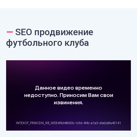
—
SEO продвижение
футбольного клуба